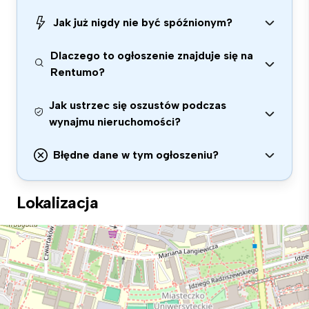
Jak już nigdy nie być spóźnionym?
Dlaczego to ogłoszenie znajduje się na
Rentumo?
Jak ustrzec się oszustów podczas
wynajmu nieruchomości?
Błędne dane w tym ogłoszeniu?
Lokalizacja