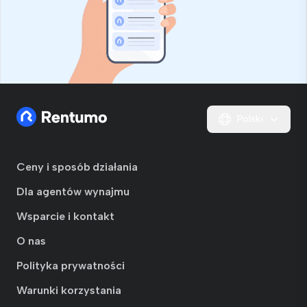
Polski
Ceny i sposób działania
Dla agentów wynajmu
Wsparcie i kontakt
O nas
Polityka prywatności
Warunki korzystania