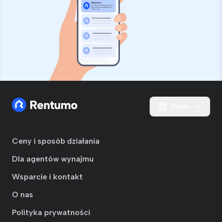
Polski
Ceny i sposób działania
Dla agentów wynajmu
Wsparcie i kontakt
O nas
Polityka prywatności