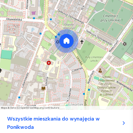
Wszystkie mieszkania do wynajęcia w
Ponikwoda