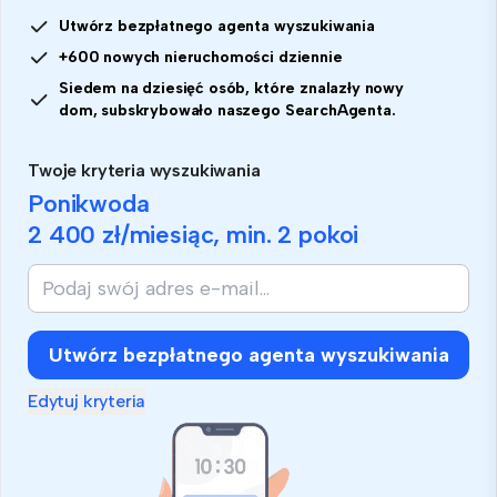
Utwórz bezpłatnego agenta wyszukiwania
+600 nowych nieruchomości dziennie
Siedem na dziesięć osób, które znalazły nowy
dom, subskrybowało naszego SearchAgenta.
Twoje kryteria wyszukiwania
Ponikwoda
2 400 zł
/miesiąc, min.
2 pokoi
Utwórz bezpłatnego agenta wyszukiwania
Edytuj kryteria