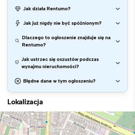
Jak działa Rentumo?
Jak już nigdy nie być spóźnionym?
Dlaczego to ogłoszenie znajduje się na
Rentumo?
Jak ustrzec się oszustów podczas
wynajmu nieruchomości?
Błędne dane w tym ogłoszeniu?
Lokalizacja