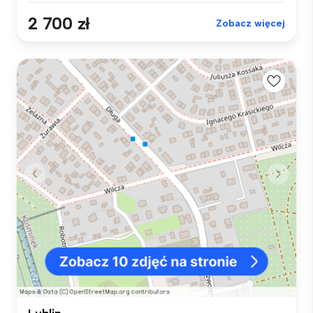
2 700 zł
Zobacz więcej