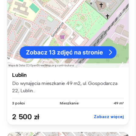
Lublin
Do wynajęcia mieszkanie 49 m2, ul. Gospodarcza
22, Lublin...
3 pokoi
Mieszkanie
49 m²
2 500 zł
Zobacz więcej