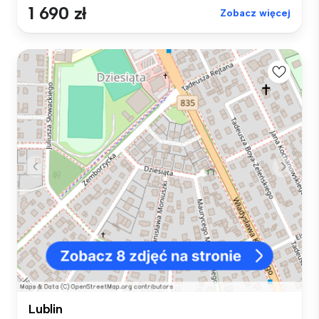
1 690 zł
Zobacz więcej
Lublin