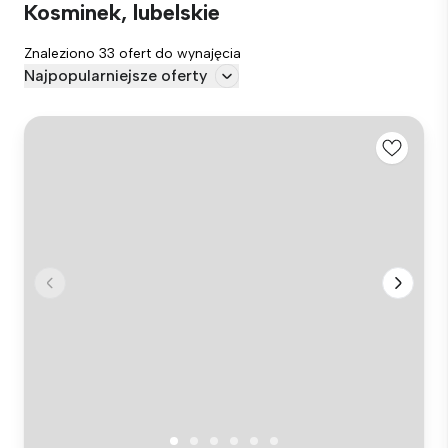
Kosminek, lubelskie
Znaleziono 33 ofert do wynajęcia
Najpopularniejsze oferty