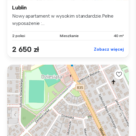
Lublin
Nowy apartament w wysokim standardzie.Pełne
wyposażenie :...
2 pokoi
Mieszkanie
40 m²
2 650 zł
Zobacz więcej