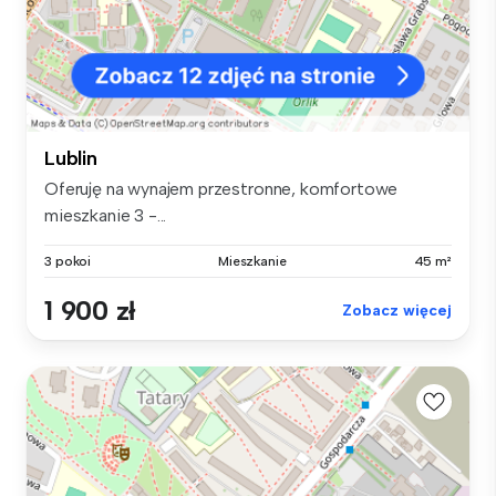
Lublin
Oferuję na wynajem przestronne, komfortowe
mieszkanie 3 -...
3 pokoi
Mieszkanie
45 m²
1 900 zł
Zobacz więcej