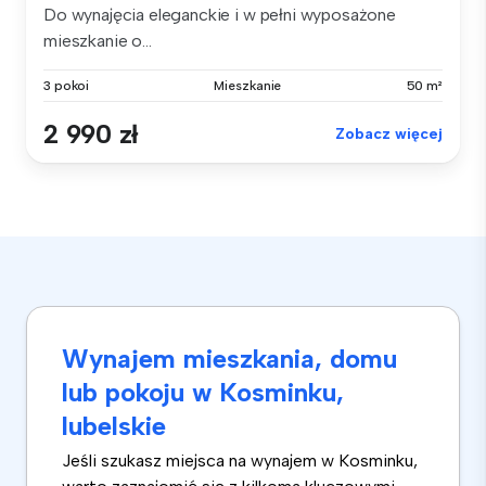
Do wynajęcia eleganckie i w pełni wyposażone
mieszkanie o...
3 pokoi
Mieszkanie
50 m²
2 990 zł
Zobacz więcej
Wynajem mieszkania, domu
lub pokoju w Kosminku,
lubelskie
Jeśli szukasz miejsca na wynajem w Kosminku,