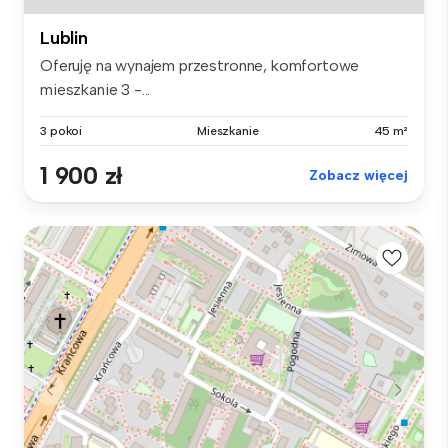
Lublin
Oferuję na wynajem przestronne, komfortowe
mieszkanie 3 -...
3 pokoi
Mieszkanie
45 m²
1 900 zł
Zobacz więcej