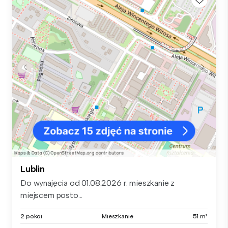
Lublin
Do wynajęcia od 01.08.2026 r. mieszkanie z
miejscem posto...
2 pokoi
Mieszkanie
51 m²