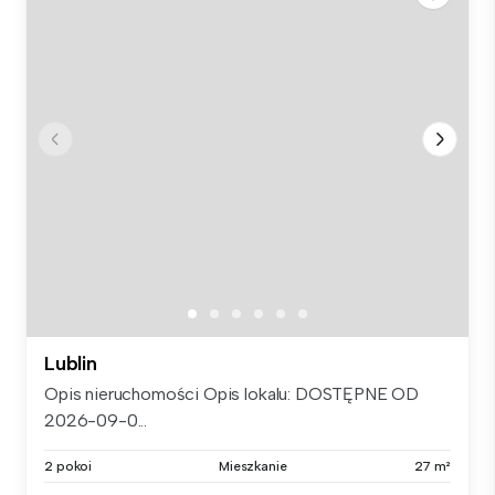
Lublin
Opis nieruchomości Opis lokalu: DOSTĘPNE OD
2026-09-0...
2 pokoi
Mieszkanie
27 m²