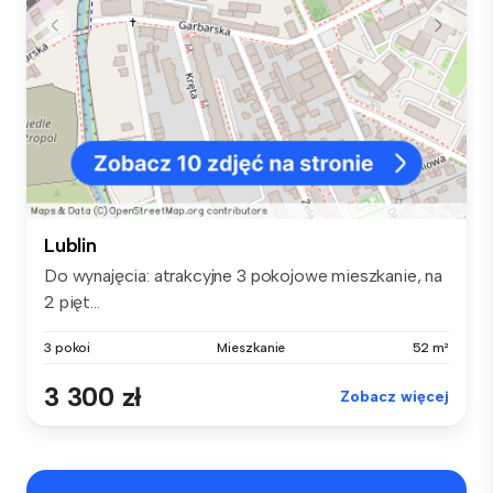
Lublin
Do wynajęcia: atrakcyjne 3 pokojowe mieszkanie, na
2 pięt...
3 pokoi
Mieszkanie
52 m²
3 300 zł
Zobacz więcej