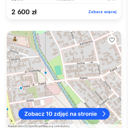
2 600 zł
Zobacz więcej