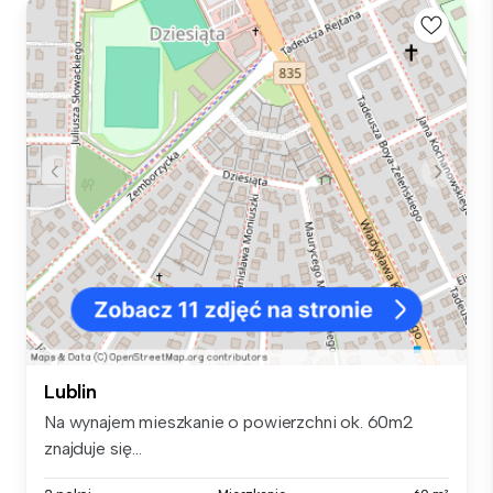
Lublin
Na wynajem mieszkanie o powierzchni ok. 60m2
znajduje się...