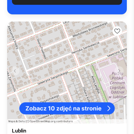
Lublin