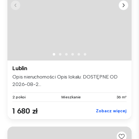
Lublin
Opis nieruchomości Opis lokalu: DOSTĘPNE OD
2026-08-2...
2 pokoi
Mieszkanie
36 m²
1 680 zł
Zobacz więcej