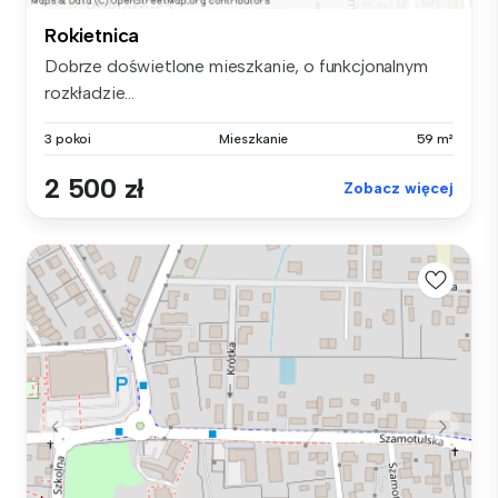
Rokietnica
Dobrze doświetlone mieszkanie, o funkcjonalnym
rozkładzie...
3 pokoi
Mieszkanie
59 m²
2 500 zł
Zobacz więcej