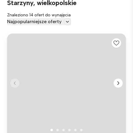
Starzyny, wielkopolskie
Znaleziono 14 ofert do wynajęcia
Najpopularniejsze oferty