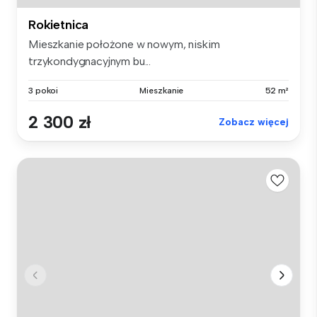
Rokietnica
Mieszkanie położone w nowym, niskim
trzykondygnacyjnym bu...
3 pokoi
Mieszkanie
52 m²
2 300 zł
Zobacz więcej