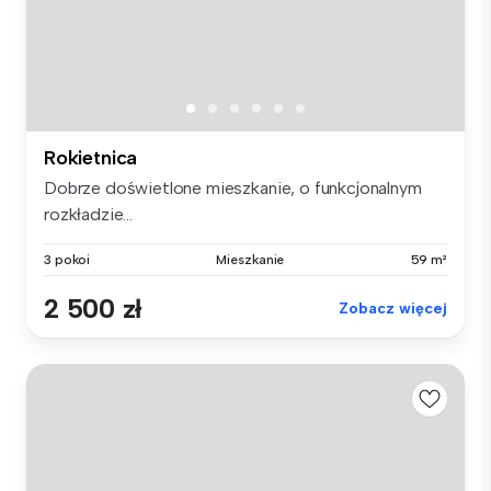
Rokietnica
Dobrze doświetlone mieszkanie, o funkcjonalnym
rozkładzie...
3 pokoi
Mieszkanie
59 m²
2 500 zł
Zobacz więcej