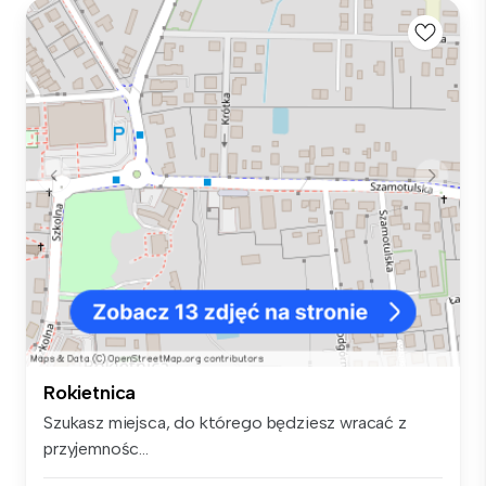
Rokietnica
Szukasz miejsca, do którego będziesz wracać z
przyjemnośc...