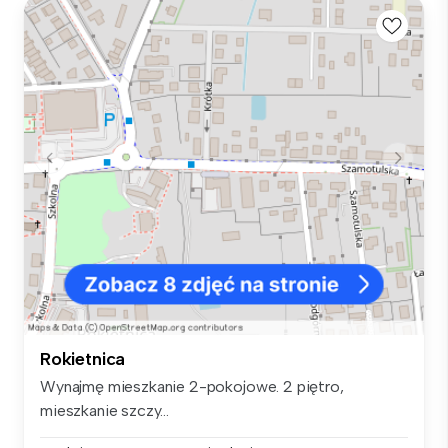
Rokietnica
Wynajmę mieszkanie 2-pokojowe. 2 piętro,
mieszkanie szczy...