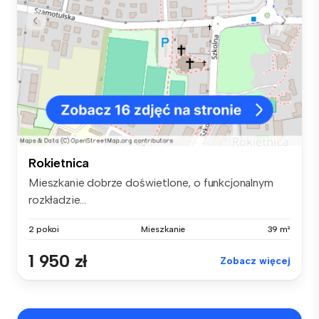
Rokietnica
Mieszkanie dobrze doświetlone, o funkcjonalnym
rozkładzie...
2 pokoi
Mieszkanie
39 m²
1 950 zł
Zobacz więcej