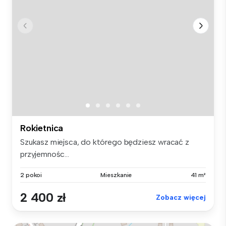
Rokietnica
Szukasz miejsca, do którego będziesz wracać z
przyjemnośc...
2 pokoi
Mieszkanie
41 m²
2 400 zł
Zobacz więcej