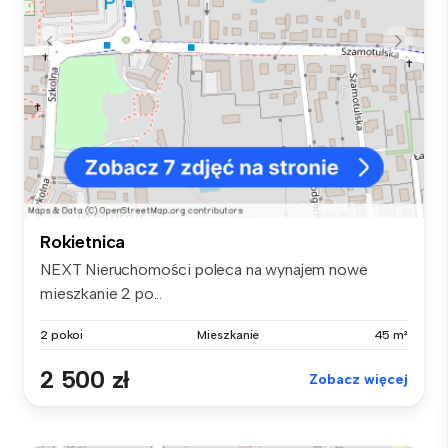
Rokietnica
NEXT Nieruchomości poleca na wynajem nowe
mieszkanie 2 po...
2 pokoi
Mieszkanie
45 m²
2 500 zł
Zobacz więcej