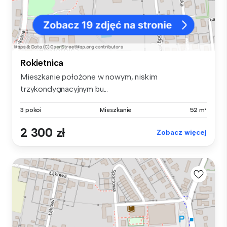
Rokietnica
Mieszkanie położone w nowym, niskim
trzykondygnacyjnym bu...
3 pokoi
Mieszkanie
52 m²
2 300 zł
Zobacz więcej