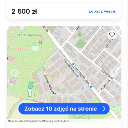
2 500 zł
Zobacz więcej