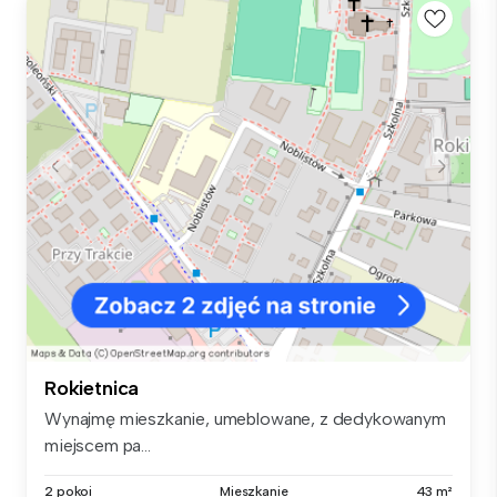
Rokietnica
Wynajmę mieszkanie, umeblowane, z dedykowanym
miejscem pa...
2 pokoi
Mieszkanie
43 m²