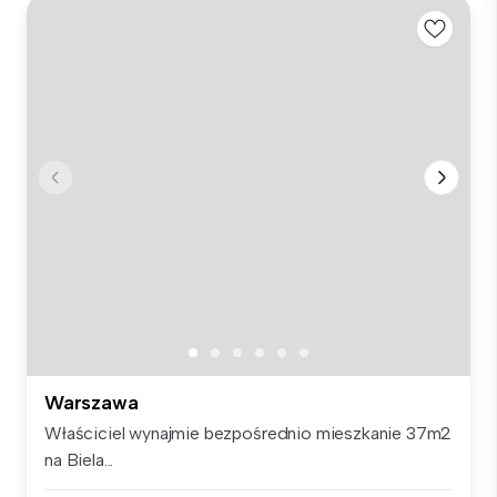
Warszawa
Właściciel wynajmie bezpośrednio mieszkanie 37m2
na Biela...