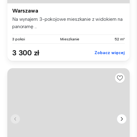
Warszawa
Na wynajem: 3-pokojowe mieszkanie z widokiem na
panoramę ...
3 pokoi
Mieszkanie
52 m²
3 300 zł
Zobacz więcej