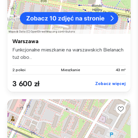
Warszawa
Funkcjonalne mieszkanie na warszawskich Bielanach
tuż obo...
2 pokoi
Mieszkanie
43 m²
3 600 zł
Zobacz więcej