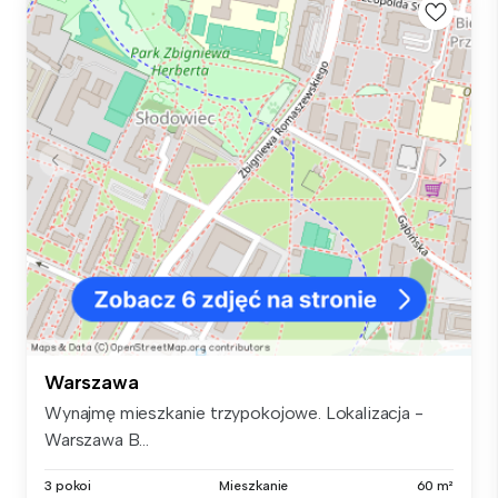
Warszawa
Wynajmę mieszkanie trzypokojowe. Lokalizacja -
Warszawa B...
3 pokoi
Mieszkanie
60 m²