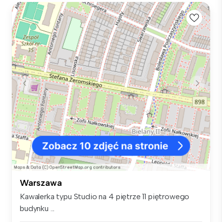
Warszawa
Kawalerka typu Studio na 4 piętrze 11 piętrowego
budynku ...