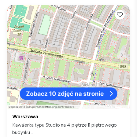
Warszawa
Kawalerka typu Studio na 4 piętrze 11 piętrowego
budynku ...