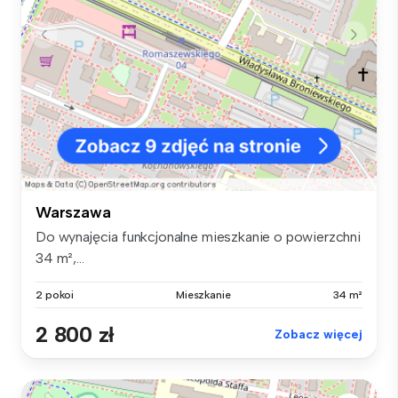
Warszawa
Do wynajęcia funkcjonalne mieszkanie o powierzchni
34 m²,...
2 pokoi
Mieszkanie
34 m²
2 800 zł
Zobacz więcej