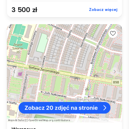
3 500 zł
Zobacz więcej