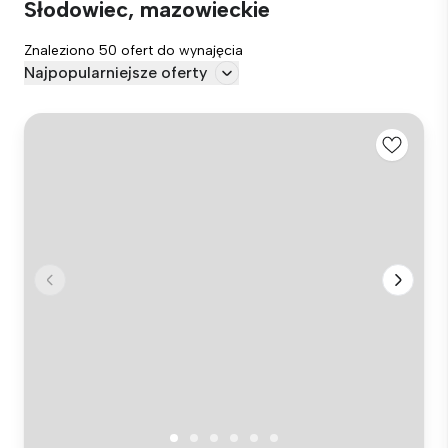
Słodowiec, mazowieckie
Znaleziono 50 ofert do wynajęcia
Najpopularniejsze oferty