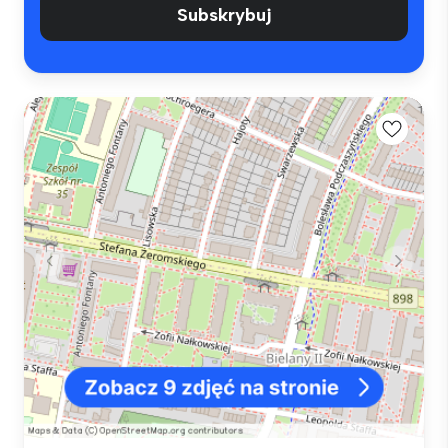
Subskrybuj