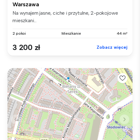
Warszawa
Na wynajem jasne, ciche i przytulne, 2-pokojowe
mieszkani...
2 pokoi
Mieszkanie
44 m²
3 200 zł
Zobacz więcej