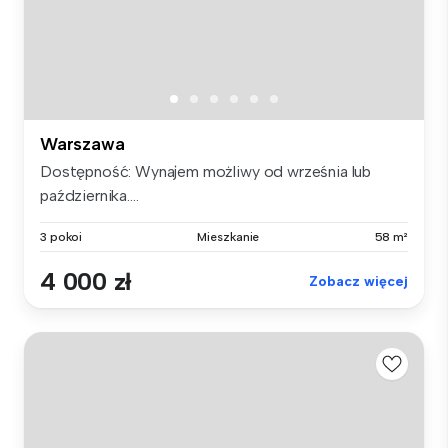
Warszawa
Dostępność: Wynajem możliwy od września lub
października....
3 pokoi
Mieszkanie
58 m²
4 000 zł
Zobacz więcej