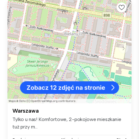
Warszawa
Tylko u nas! Komfortowe, 2-pokojowe mieszkanie
tuż przy m...