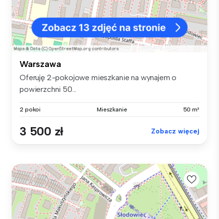
Warszawa
Oferuję 2-pokojowe mieszkanie na wynajem o
powierzchni 50...
2 pokoi
Mieszkanie
50 m²
3 500 zł
Zobacz więcej