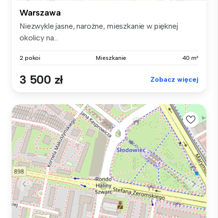
Warszawa
Niezwykle jasne, narożne, mieszkanie w pięknej
okolicy na...
2 pokoi
Mieszkanie
40 m²
3 500 zł
Zobacz więcej