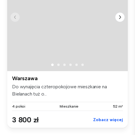
Warszawa
Do wynajęcia czteropokojowe mieszkanie na
Bielanach tuż o...
4 pokoi
Mieszkanie
52 m²
3 800 zł
Zobacz więcej