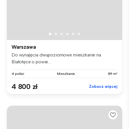
Warszawa
Do wynajęcia dwupoziomowe mieszkanie na
Białołęce o powie...
4 pokoi
Mieszkanie
89 m²
4 800 zł
Zobacz więcej