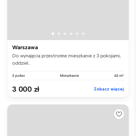
Warszawa
Do wynajęcia przestronne mieszkanie z 3 pokojami,
oddziel...
3 pokoi
Mieszkanie
63 m²
3 000 zł
Zobacz więcej