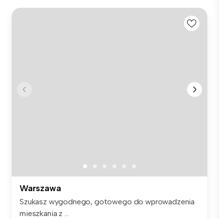
Warszawa
Szukasz wygodnego, gotowego do wprowadzenia
mieszkania z ...