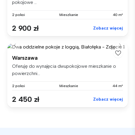
pokojowe ...
2 pokoi
Mieszkanie
40 m²
2 900 zł
Zobacz więcej
Warszawa
Oferuję do wynajęcia dwupokojowe mieszkanie o
powierzchni...
2 pokoi
Mieszkanie
44 m²
2 450 zł
Zobacz więcej