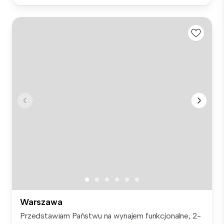
Warszawa
Przedstawiam Państwu na wynajem funkcjonalne, 2-