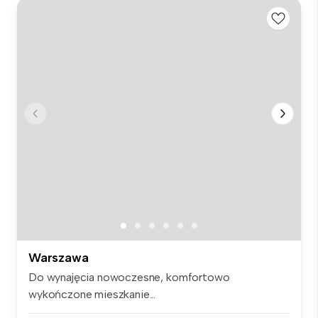
Warszawa
Do wynajęcia nowoczesne, komfortowo
wykończone mieszkanie...