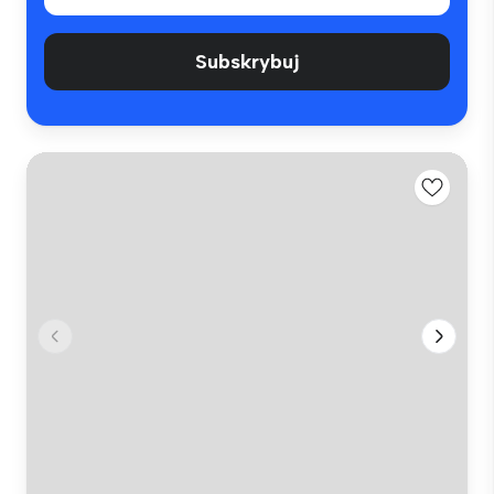
Subskrybuj