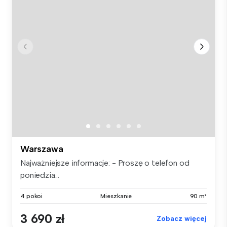
Warszawa
Najważniejsze informacje: - Proszę o telefon od
poniedzia...
4 pokoi
Mieszkanie
90 m²
3 690 zł
Zobacz więcej