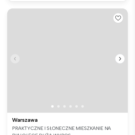
Warszawa
PRAKTYCZNE I SŁONECZNE MIESZKANIE NA