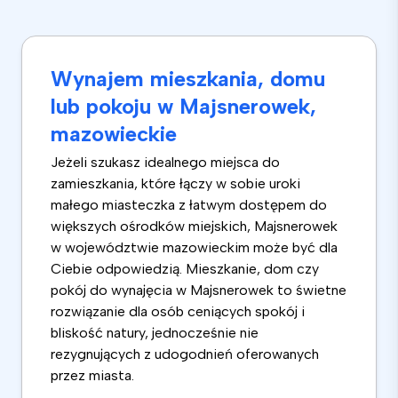
Wynajem mieszkania, domu
lub pokoju w Majsnerowek,
mazowieckie
Jeżeli szukasz idealnego miejsca do
zamieszkania, które łączy w sobie uroki
małego miasteczka z łatwym dostępem do
większych ośrodków miejskich, Majsnerowek
w województwie mazowieckim może być dla
Ciebie odpowiedzią. Mieszkanie, dom czy
pokój do wynajęcia w Majsnerowek to świetne
rozwiązanie dla osób ceniących spokój i
bliskość natury, jednocześnie nie
rezygnujących z udogodnień oferowanych
przez miasta.