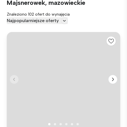
Majsnerowek, mazowieckie
Znaleziono 102 ofert do wynajęcia
Najpopularniejsze oferty