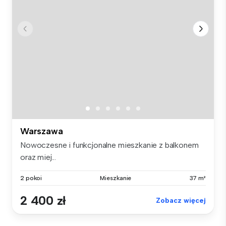
Warszawa
Nowoczesne i funkcjonalne mieszkanie z balkonem
oraz miej...
2 pokoi
Mieszkanie
37 m²
2 400 zł
Zobacz więcej