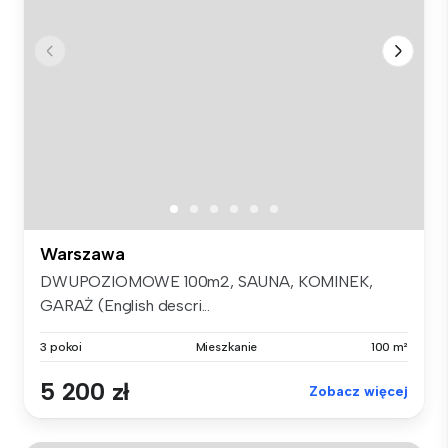
Warszawa
DWUPOZIOMOWE 100m2, SAUNA, KOMINEK,
GARAŻ (English descri...
3 pokoi
Mieszkanie
100 m²
5 200 zł
Zobacz więcej