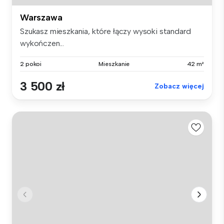
Warszawa
Szukasz mieszkania, które łączy wysoki standard
wykończen...
2 pokoi
Mieszkanie
42 m²
3 500 zł
Zobacz więcej