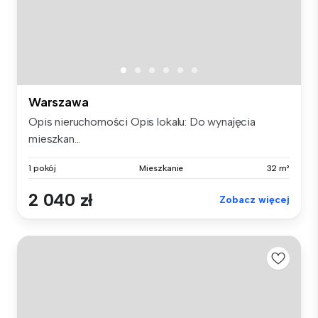
Warszawa
Opis nieruchomości Opis lokalu: Do wynajęcia
mieszkan...
1 pokój
Mieszkanie
32 m²
2 040 zł
Zobacz więcej