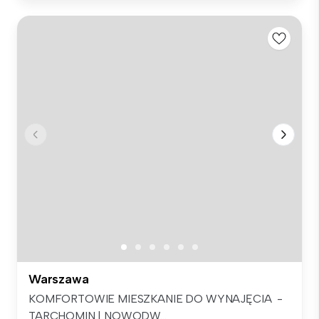
Warszawa
KOMFORTOWIE MIESZKANIE DO WYNAJĘCIA -
TARCHOMIN | NOWODW...