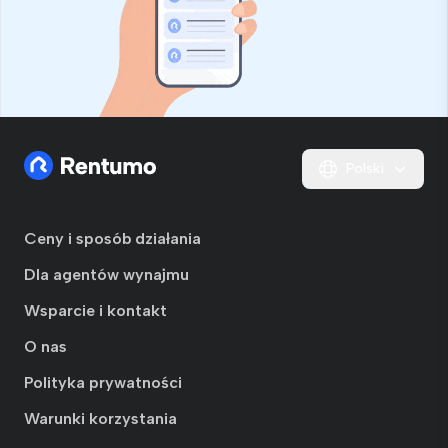
Polski
Ceny i sposób działania
Dla agentów wynajmu
Wsparcie i kontakt
O nas
Polityka prywatności
Warunki korzystania