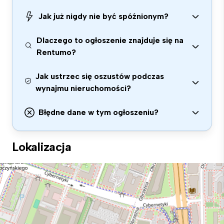
Jak już nigdy nie być spóźnionym?
Dlaczego to ogłoszenie znajduje się na
Rentumo?
Jak ustrzec się oszustów podczas
wynajmu nieruchomości?
Błędne dane w tym ogłoszeniu?
Lokalizacja