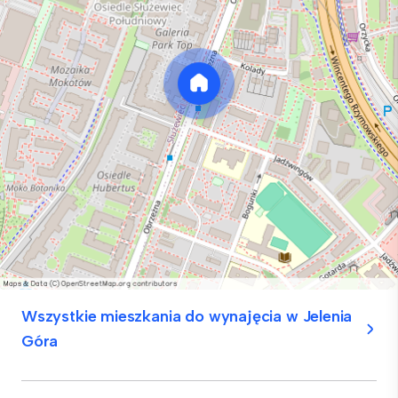
Wszystkie mieszkania do wynajęcia w Jelenia
Góra