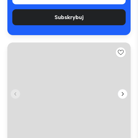
Subskrybuj