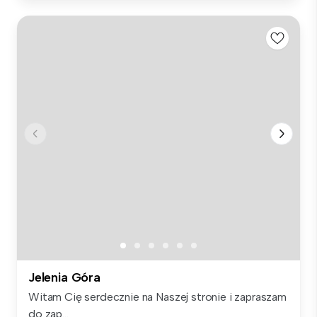
Jelenia Góra
Witam Cię serdecznie na Naszej stronie i zapraszam
do zap...