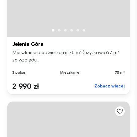
Jelenia Góra
Mieszkanie o powierzchni 75 m² (użytkowa 67 m²
ze względu...
3 pokoi
Mieszkanie
75 m²
2 990 zł
Zobacz więcej