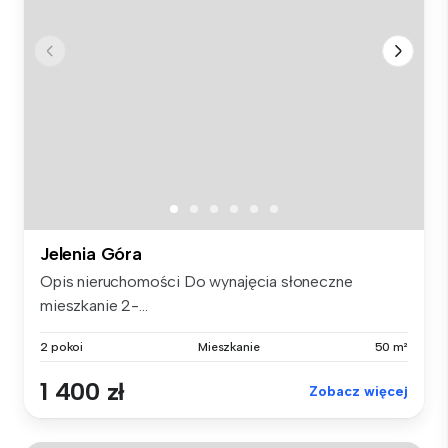
Jelenia Góra
Opis nieruchomości Do wynajęcia słoneczne
mieszkanie 2-...
2 pokoi
Mieszkanie
50 m²
1 400 zł
Zobacz więcej