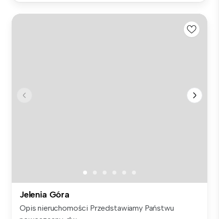
Jelenia Góra
Opis nieruchomości Przedstawiamy Państwu