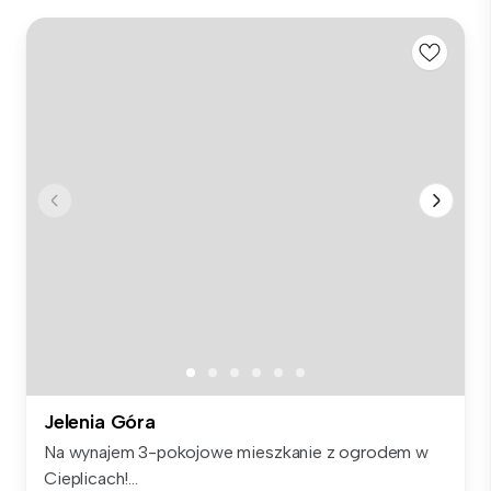
Jelenia Góra
Na wynajem 3-pokojowe mieszkanie z ogrodem w
Cieplicach!...