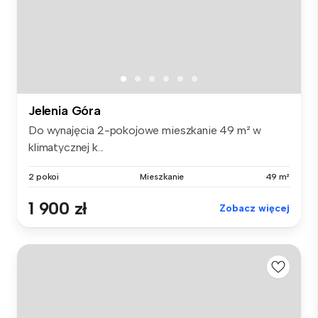
Jelenia Góra
Do wynajęcia 2-pokojowe mieszkanie 49 m² w
klimatycznej k...
2 pokoi
Mieszkanie
49 m²
1 900 zł
Zobacz więcej