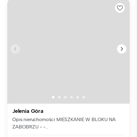
Jelenia Góra
Opis nieruchomości MIESZKANIE W BLOKU NA
ZABOBRZU - -...