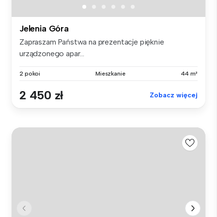
Jelenia Góra
Zapraszam Państwa na prezentacje pięknie
urządzonego apar...
2 pokoi
Mieszkanie
44 m²
2 450 zł
Zobacz więcej