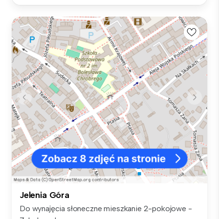
Jelenia Góra
Do wynajęcia słoneczne mieszkanie 2-pokojowe -