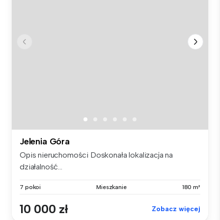
Jelenia Góra
Opis nieruchomości Doskonała lokalizacja na
działalność...
7 pokoi
Mieszkanie
180 m²
10 000 zł
Zobacz więcej