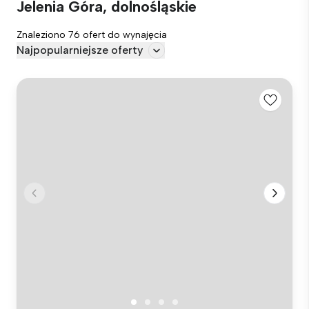
Jelenia Góra, dolnośląskie
Znaleziono 76 ofert do wynajęcia
Najpopularniejsze oferty