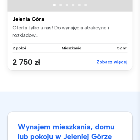
Jelenia Góra
Oferta tylko u nas! Do wynajęcia atrakcyjne i
rozkładow...
2 pokoi
Mieszkanie
52 m²
2 750 zł
Zobacz więcej
Wynajem mieszkania, domu
lub pokoju w Jeleniej Górze