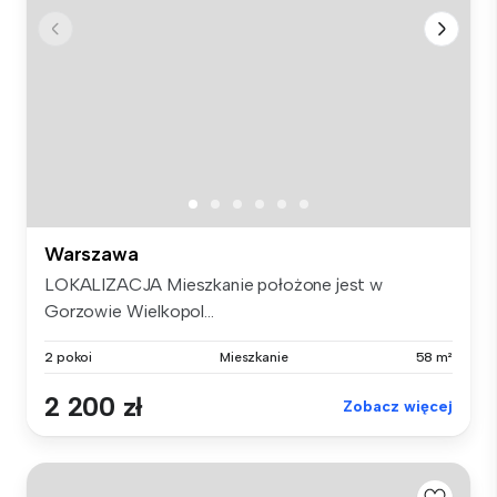
Warszawa
LOKALIZACJA Mieszkanie położone jest w
Gorzowie Wielkopol...
2 pokoi
Mieszkanie
58 m²
2 200 zł
Zobacz więcej