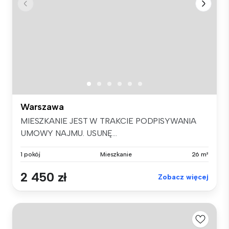
Warszawa
MIESZKANIE JEST W TRAKCIE PODPISYWANIA
UMOWY NAJMU. USUNĘ...
1 pokój
Mieszkanie
26 m²
2 450 zł
Zobacz więcej