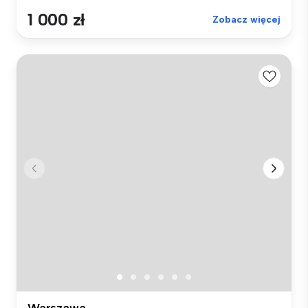
1 000 zł
Zobacz więcej