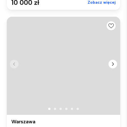
10 000 zł
Zobacz więcej
Warszawa