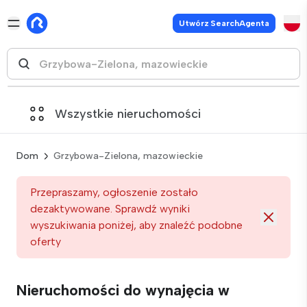
Utwórz SearchAgenta
Wszystkie nieruchomości
Dom
Grzybowa-Zielona, mazowieckie
Przepraszamy, ogłoszenie zostało
dezaktywowane. Sprawdź wyniki
wyszukiwania poniżej, aby znaleźć podobne
oferty
Nieruchomości do wynajęcia w