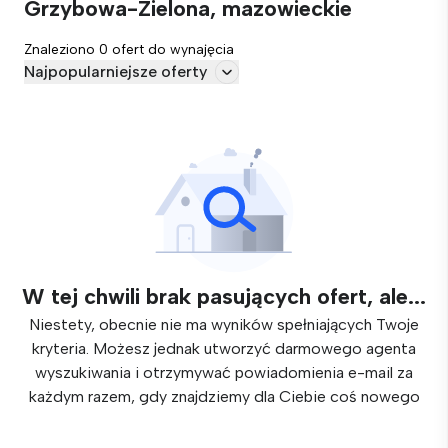
Grzybowa-Zielona, mazowieckie
Znaleziono 0 ofert do wynajęcia
Najpopularniejsze oferty
W tej chwili brak pasujących ofert, ale...
Niestety, obecnie nie ma wyników spełniających Twoje
kryteria. Możesz jednak utworzyć darmowego agenta
wyszukiwania i otrzymywać powiadomienia e-mail za
każdym razem, gdy znajdziemy dla Ciebie coś nowego