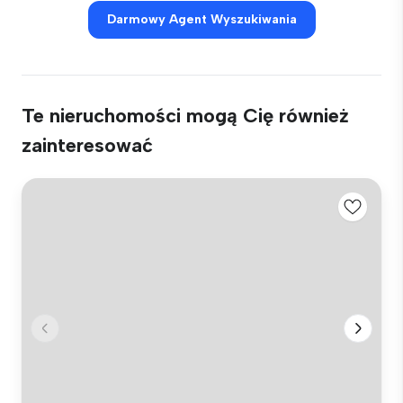
Darmowy Agent Wyszukiwania
Te nieruchomości mogą Cię również
zainteresować