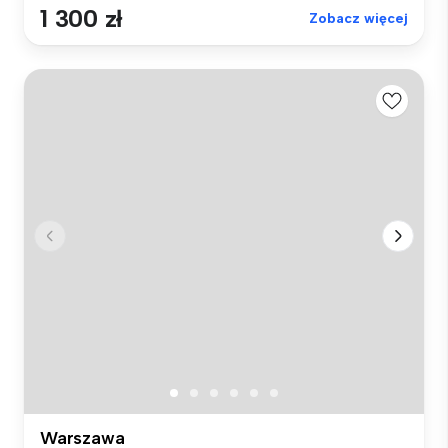
1 300 zł
Zobacz więcej
Warszawa