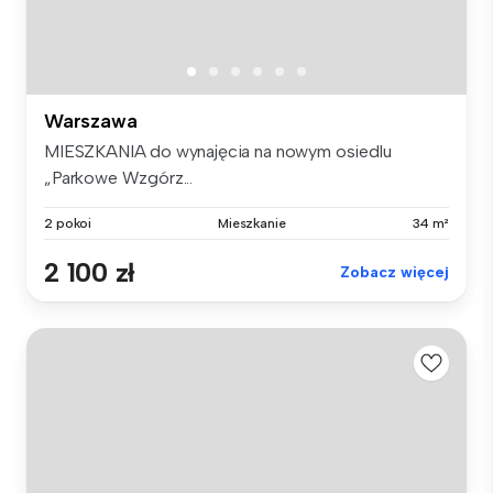
Warszawa
MIESZKANIA do wynajęcia na nowym osiedlu
„Parkowe Wzgórz...
2 pokoi
Mieszkanie
34 m²
2 100 zł
Zobacz więcej