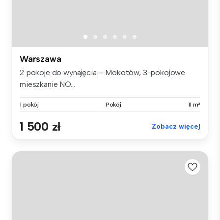
Warszawa
2 pokoje do wynajęcia – Mokotów, 3-pokojowe
mieszkanie NO...
1 pokój
Pokój
11 m²
1 500 zł
Zobacz więcej