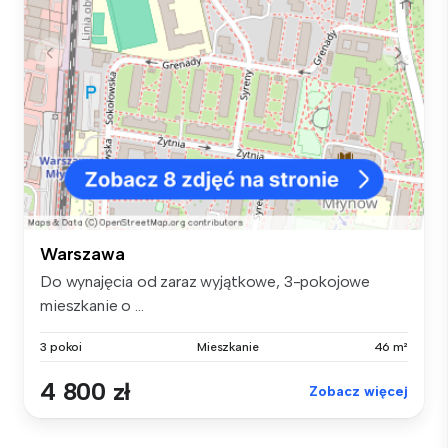
Warszawa
Do wynajęcia od zaraz wyjątkowe, 3-pokojowe
mieszkanie o ...
3 pokoi
Mieszkanie
46 m²
4 800 zł
Zobacz więcej