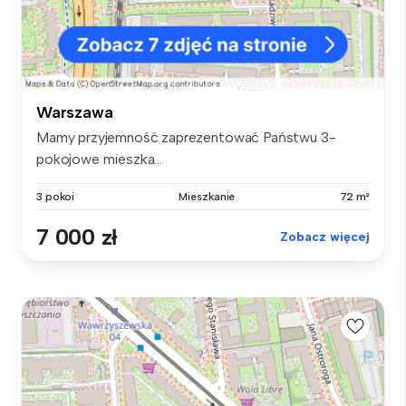
Warszawa
Mamy przyjemność zaprezentować Państwu 3-
pokojowe mieszka...
3 pokoi
Mieszkanie
72 m²
7 000 zł
Zobacz więcej