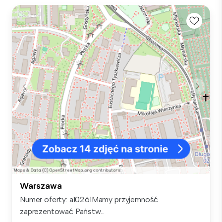
Warszawa
Numer oferty: a10261Mamy przyjemność
zaprezentować Państw...