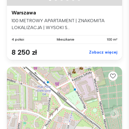
Warszawa
100 METROWY APARTAMENT | ZNAKOMITA
LOKALIZACJA | WYSOKI S...
4 pokoi
Mieszkanie
100 m²
8 250 zł
Zobacz więcej