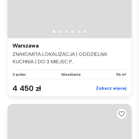
Warszawa
ZNAKOMITA LOKALIZACJA | ODDZIELNA
KUCHNIA | DO 3 MIEJSC P...
2 pokoi
Mieszkanie
56 m²
4 450 zł
Zobacz więcej