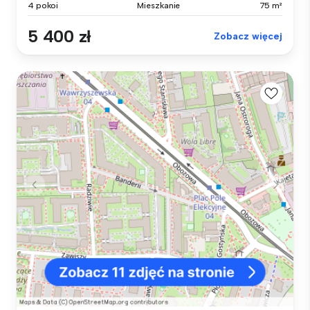
4 pokoi
Mieszkanie
75 m²
5 400 zł
Zobacz więcej