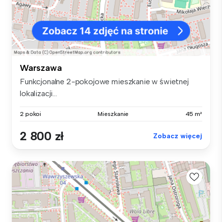
Warszawa
Funkcjonalne 2-pokojowe mieszkanie w świetnej
lokalizacji...
2 pokoi
Mieszkanie
45 m²
2 800 zł
Zobacz więcej