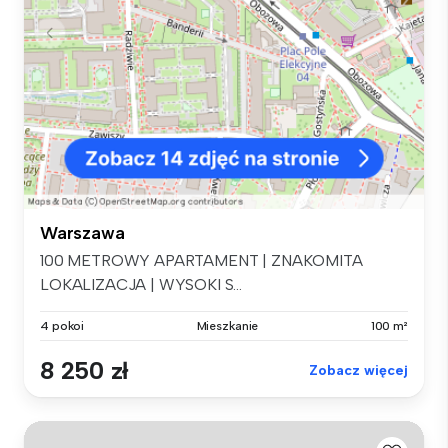
Warszawa
100 METROWY APARTAMENT | ZNAKOMITA
LOKALIZACJA | WYSOKI S...
4 pokoi
Mieszkanie
100 m²
8 250 zł
Zobacz więcej