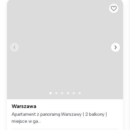
Warszawa
Apartament z panoramą Warszawy | 2 balkony |
miejsce w ga...