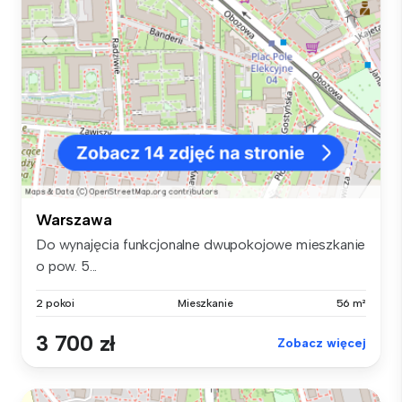
Warszawa
Do wynajęcia funkcjonalne dwupokojowe mieszkanie
o pow. 5...
2 pokoi
Mieszkanie
56 m²
3 700 zł
Zobacz więcej