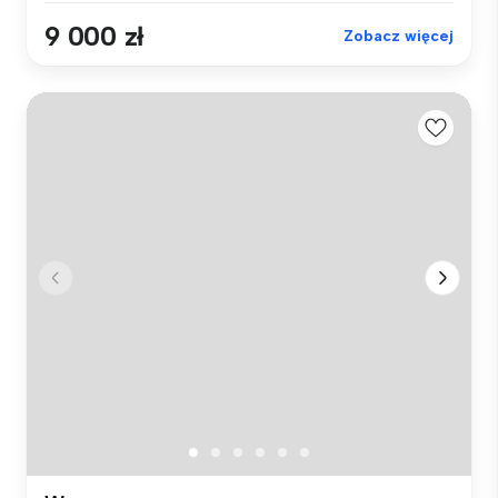
9 000 zł
Zobacz więcej