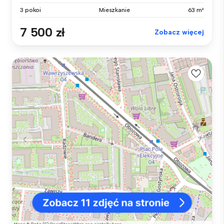
3 pokoi
Mieszkanie
63 m²
7 500 zł
Zobacz więcej