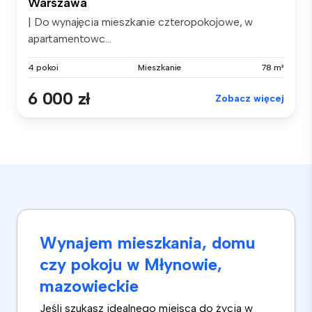
Warszawa
| Do wynajęcia mieszkanie czteropokojowe, w
apartamentowc...
4 pokoi
Mieszkanie
78 m²
6 000 zł
Zobacz więcej
Wynajem mieszkania, domu
czy pokoju w Młynowie,
mazowieckie
Jeśli szukasz idealnego miejsca do życia w