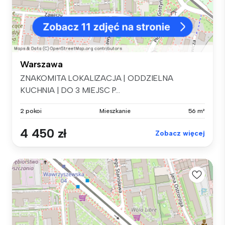
Warszawa
ZNAKOMITA LOKALIZACJA | ODDZIELNA
KUCHNIA | DO 3 MIEJSC P...
2 pokoi
Mieszkanie
56 m²
4 450 zł
Zobacz więcej