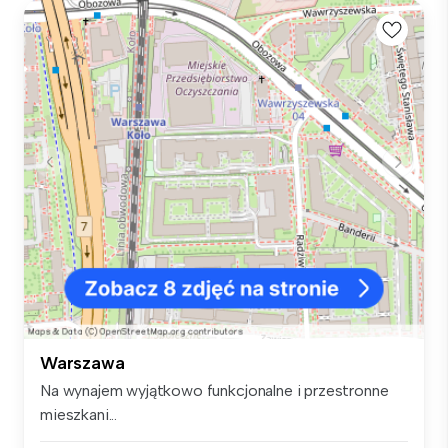
Warszawa
Na wynajem wyjątkowo funkcjonalne i przestronne
mieszkani...