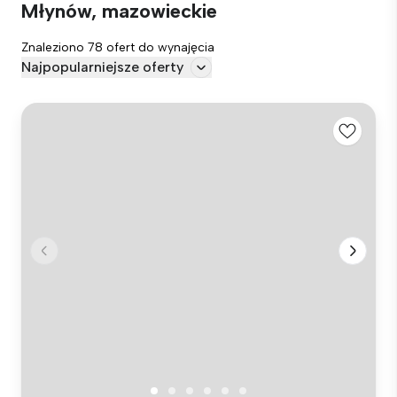
Młynów, mazowieckie
Znaleziono 78 ofert do wynajęcia
Najpopularniejsze oferty