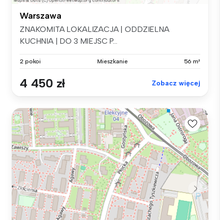
Warszawa
ZNAKOMITA LOKALIZACJA | ODDZIELNA
KUCHNIA | DO 3 MIEJSC P...
2 pokoi
Mieszkanie
56 m²
4 450 zł
Zobacz więcej