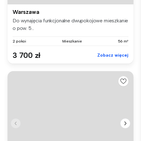
Warszawa
Do wynajęcia funkcjonalne dwupokojowe mieszkanie
o pow. 5...
2 pokoi
Mieszkanie
56 m²
3 700 zł
Zobacz więcej