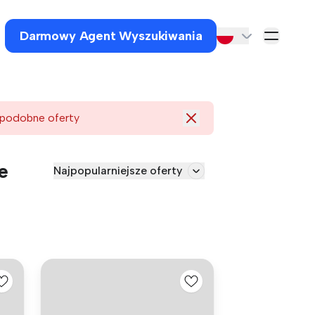
Darmowy Agent Wyszukiwania
 podobne oferty
e
Najpopularniejsze oferty