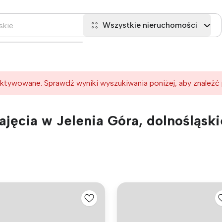
Wszystkie nieruchomości
ktywowane. Sprawdź wyniki wyszukiwania poniżej, aby znaleźć
jęcia w Jelenia Góra, dolnośląski