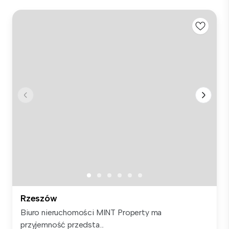
Rzeszów
Biuro nieruchomości MINT Property ma
przyjemność przedsta...