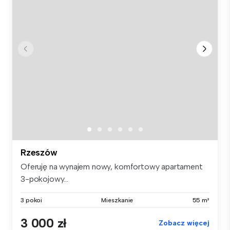
Rzeszów
Oferuję na wynajem nowy, komfortowy apartament
3-pokojowy...
3 pokoi
Mieszkanie
55 m²
3 000 zł
Zobacz więcej