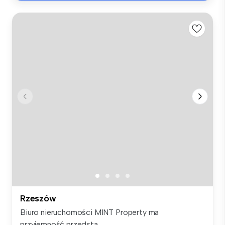
Rzeszów
Biuro nieruchomości MINT Property ma
przyjemność przedsta...