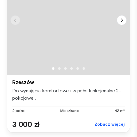
Rzeszów
Do wynajęcia komfortowe i w pełni funkcjonalne 2-
pokojowe...
2 pokoi
Mieszkanie
42 m²
3 000 zł
Zobacz więcej