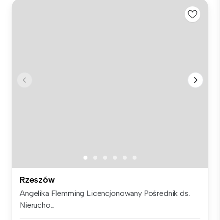
Rzeszów
Angelika Flemming Licencjonowany Pośrednik ds.
Nierucho...