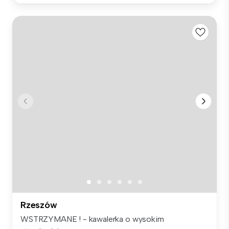
Rzeszów
WSTRZYMANE ! - kawalerka o wysokim