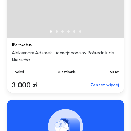
Rzeszów
Aleksandra Adamek Licencjonowany Pośrednik ds.
Nierucho...
3 pokoi
Mieszkanie
60 m²
3 000 zł
Zobacz więcej