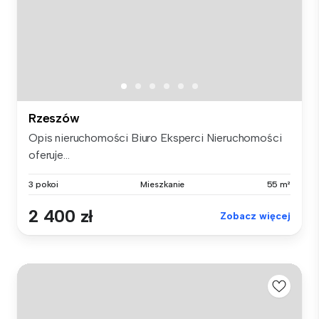
Rzeszów
Opis nieruchomości Biuro Eksperci Nieruchomości
oferuje...
3 pokoi
Mieszkanie
55 m²
2 400 zł
Zobacz więcej