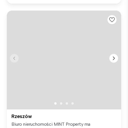
Rzeszów
Biuro nieruchomości MINT Property ma