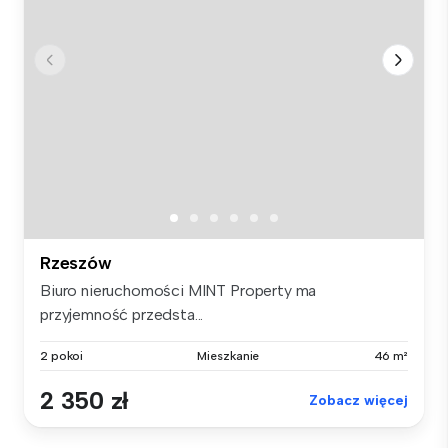
Rzeszów
Biuro nieruchomości MINT Property ma
przyjemność przedsta...
2 pokoi
Mieszkanie
46 m²
2 350 zł
Zobacz więcej