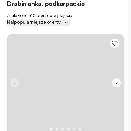
Drabinianka, podkarpackie
Znaleziono 160 ofert do wynajęcia
Najpopularniejsze oferty