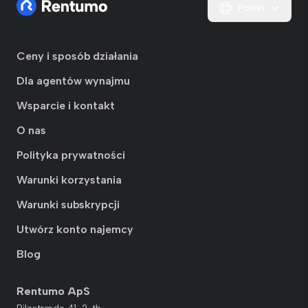
Polski
Ceny i sposób działania
Dla agentów wynajmu
Wsparcie i kontakt
O nas
Polityka prywatności
Warunki korzystania
Warunki subskrypcji
Utwórz konto najemcy
Blog
Rentumo ApS