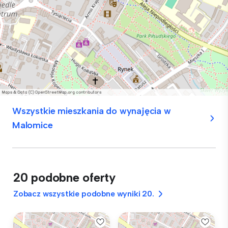
Wszystkie mieszkania do wynajęcia w
Malomice
20 podobne oferty
Zobacz wszystkie podobne wyniki 20.