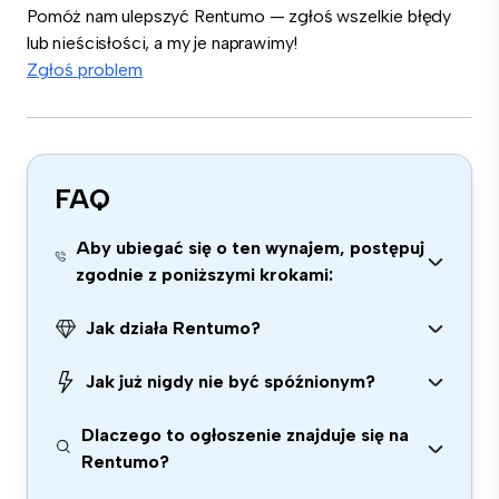
Pomóż nam ulepszyć Rentumo — zgłoś wszelkie błędy
lub nieścisłości, a my je naprawimy!
Zgłoś problem
FAQ
Aby ubiegać się o ten wynajem, postępuj
zgodnie z poniższymi krokami:
Jak działa Rentumo?
Jak już nigdy nie być spóźnionym?
Dlaczego to ogłoszenie znajduje się na
Rentumo?