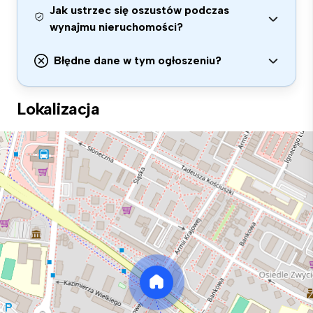
Jak ustrzec się oszustów podczas
wynajmu nieruchomości?
Błędne dane w tym ogłoszeniu?
Lokalizacja