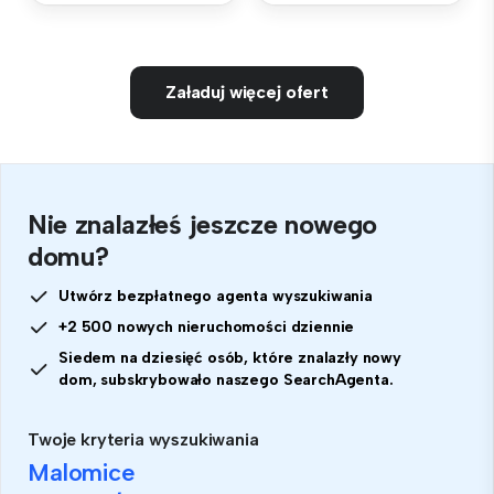
Załaduj więcej ofert
Nie znalazłeś jeszcze nowego
domu?
Utwórz bezpłatnego agenta wyszukiwania
+2 500 nowych nieruchomości dziennie
Siedem na dziesięć osób, które znalazły nowy
dom, subskrybowało naszego SearchAgenta.
Twoje kryteria wyszukiwania
Malomice