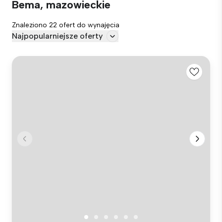
Bema, mazowieckie
Znaleziono 22 ofert do wynajęcia
Najpopularniejsze oferty