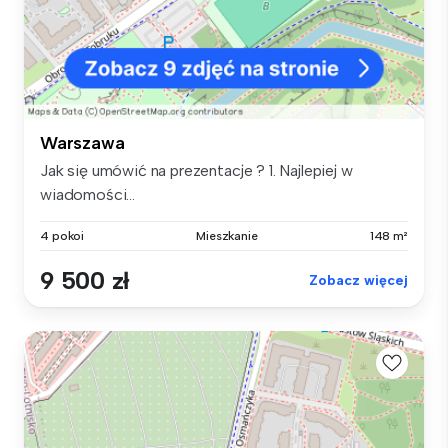
Warszawa
Jak się umówić na prezentacje ? 1. Najlepiej w
wiadomości...
4 pokoi
Mieszkanie
148 m²
9 500 zł
Zobacz więcej