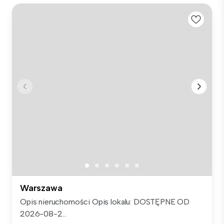
Warszawa
Opis nieruchomości Opis lokalu: DOSTĘPNE OD
2026-08-2...