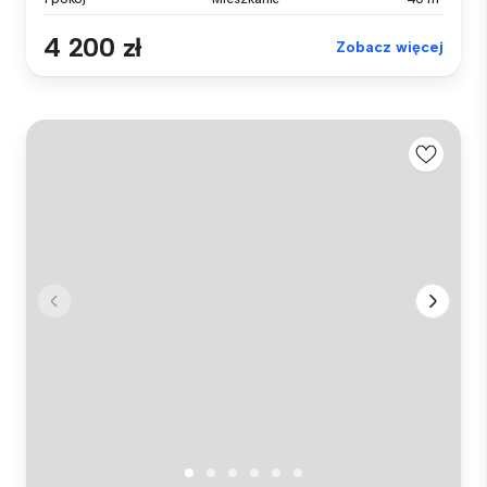
4 200 zł
Zobacz więcej