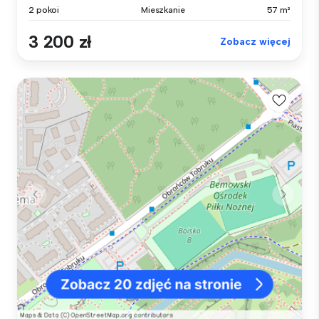
2 pokoi
Mieszkanie
57 m²
3 200 zł
Zobacz więcej