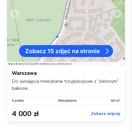
Warszawa
Do wynajęcia mieszkanie trzypokojowe z "zielonym"
balkone...
3 pokoi
Mieszkanie
63 m²
4 000 zł
Zobacz więcej