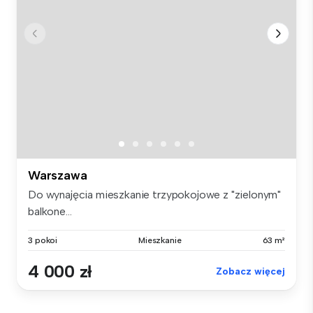
Warszawa
Do wynajęcia mieszkanie trzypokojowe z "zielonym"
balkone...
3 pokoi
Mieszkanie
63 m²
4 000 zł
Zobacz więcej