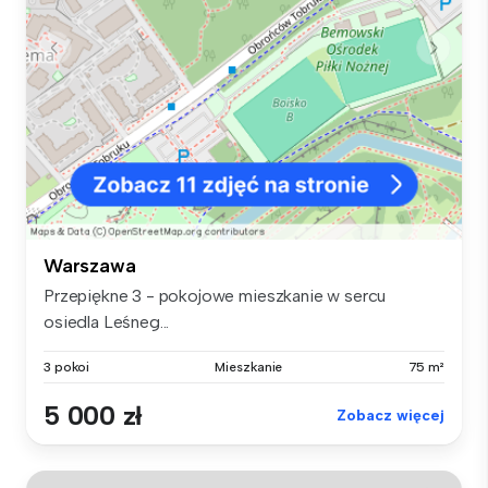
Warszawa
Przepiękne 3 - pokojowe mieszkanie w sercu
osiedla Leśneg...
3 pokoi
Mieszkanie
75 m²
5 000 zł
Zobacz więcej