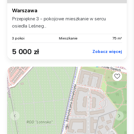
Warszawa
Przepiękne 3 - pokojowe mieszkanie w sercu
osiedla Leśneg...
3 pokoi
Mieszkanie
75 m²
5 000 zł
Zobacz więcej