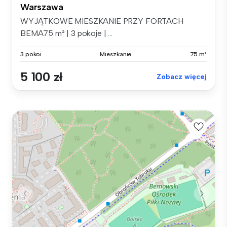
Warszawa
WYJĄTKOWE MIESZKANIE PRZY FORTACH
BEMA75 m² | 3 pokoje | ...
3 pokoi
Mieszkanie
75 m²
5 100 zł
Zobacz więcej