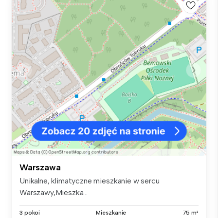
Warszawa
Unikalne, klimatyczne mieszkanie w sercu
Warszawy,Mieszka...
3 pokoi
Mieszkanie
75 m²