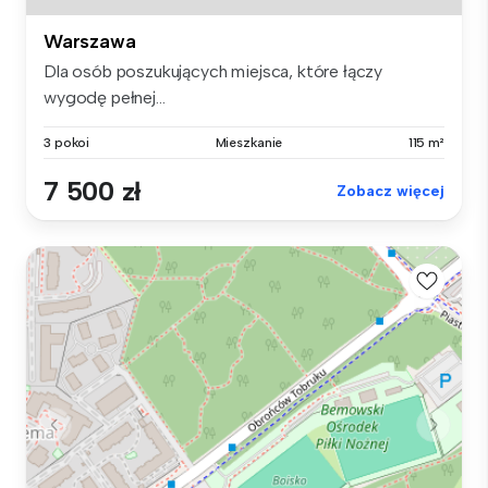
Warszawa
Dla osób poszukujących miejsca, które łączy
wygodę pełnej...
3 pokoi
Mieszkanie
115 m²
7 500 zł
Zobacz więcej