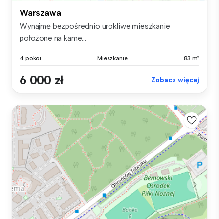
Warszawa
Wynajmę bezpośrednio urokliwe mieszkanie
położone na kame...
4 pokoi
Mieszkanie
83 m²
6 000 zł
Zobacz więcej