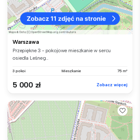
Warszawa
Przepiękne 3 - pokojowe mieszkanie w sercu
osiedla Leśneg...
3 pokoi
Mieszkanie
75 m²
5 000 zł
Zobacz więcej