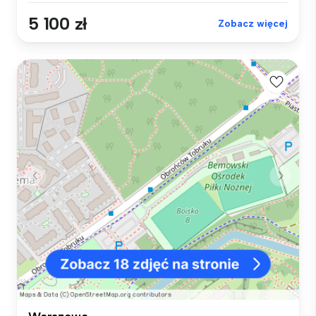
5 100 zł
Zobacz więcej