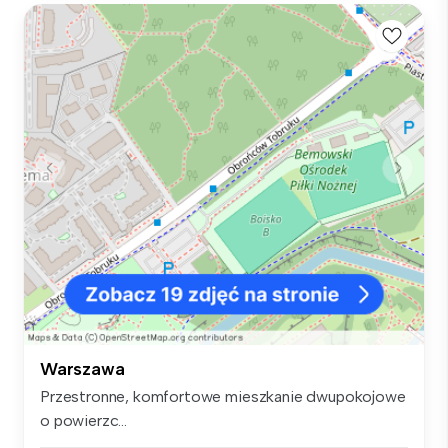
Warszawa
Przestronne, komfortowe mieszkanie dwupokojowe
o powierzc...