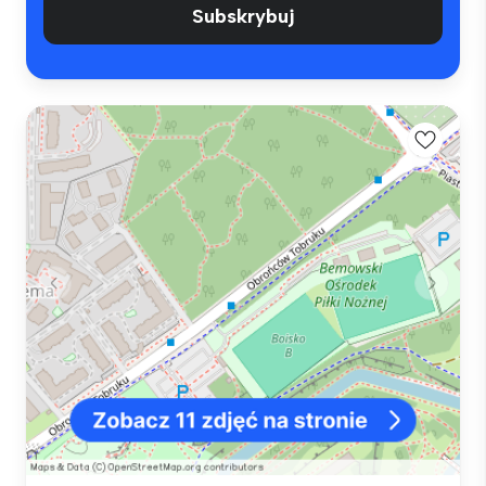
Subskrybuj