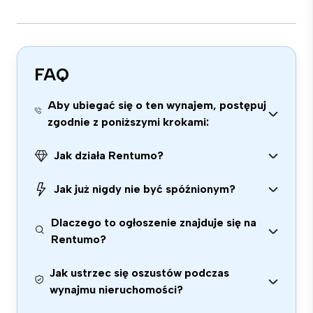
FAQ
Aby ubiegać się o ten wynajem, postępuj
zgodnie z poniższymi krokami:
Jak działa Rentumo?
Jak już nigdy nie być spóźnionym?
Dlaczego to ogłoszenie znajduje się na
Rentumo?
Jak ustrzec się oszustów podczas
wynajmu nieruchomości?