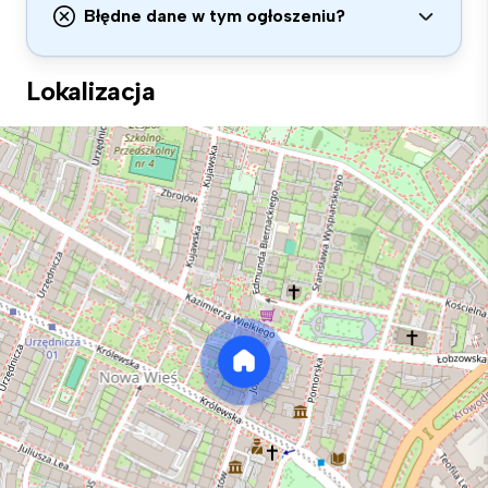
Błędne dane w tym ogłoszeniu?
Lokalizacja