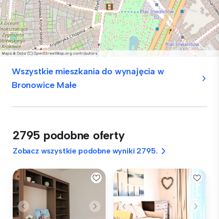
Wszystkie mieszkania do wynajęcia w
Bronowice Małe
2795 podobne oferty
Zobacz wszystkie podobne wyniki 2795.