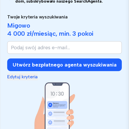
dom, subskrybowało naszego SearchAgenta.
Twoje kryteria wyszukiwania
Migowo
4 000 zł
/miesiąc, min.
3 pokoi
Utwórz bezpłatnego agenta wyszukiwania
Edytuj kryteria