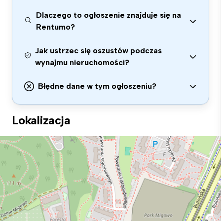
Dlaczego to ogłoszenie znajduje się na
Rentumo?
Jak ustrzec się oszustów podczas
wynajmu nieruchomości?
Błędne dane w tym ogłoszeniu?
Lokalizacja