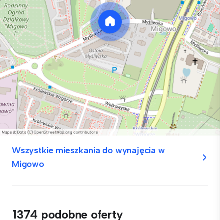
Wszystkie mieszkania do wynajęcia w
Migowo
1374 podobne oferty