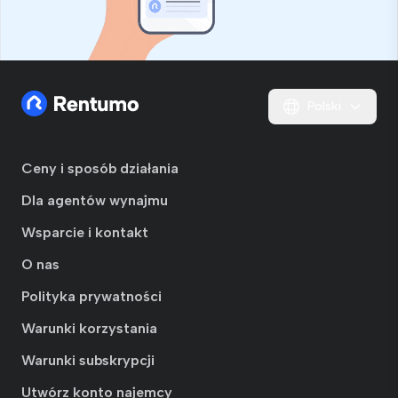
Polski
Ceny i sposób działania
Dla agentów wynajmu
Wsparcie i kontakt
O nas
Polityka prywatności
Warunki korzystania
Warunki subskrypcji
Utwórz konto najemcy