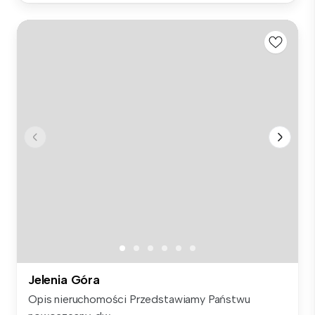
Jelenia Góra
Opis nieruchomości Przedstawiamy Państwu