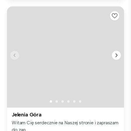
Jelenia Góra
Witam Cię serdecznie na Naszej stronie i zapraszam
do zap...