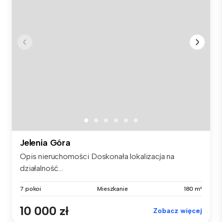
Jelenia Góra
Opis nieruchomości Doskonała lokalizacja na
działalność...
7 pokoi
Mieszkanie
180 m²
10 000 zł
Zobacz więcej