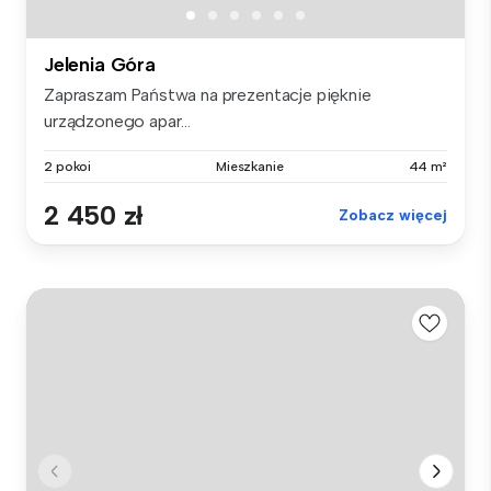
Jelenia Góra
Zapraszam Państwa na prezentacje pięknie
urządzonego apar...
2 pokoi
Mieszkanie
44 m²
2 450 zł
Zobacz więcej