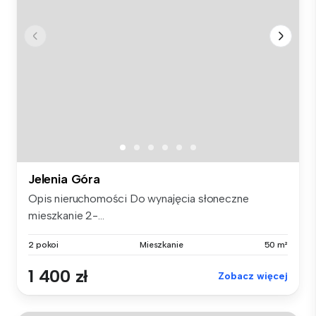
Jelenia Góra
Opis nieruchomości Do wynajęcia słoneczne
mieszkanie 2-...
2 pokoi
Mieszkanie
50 m²
1 400 zł
Zobacz więcej