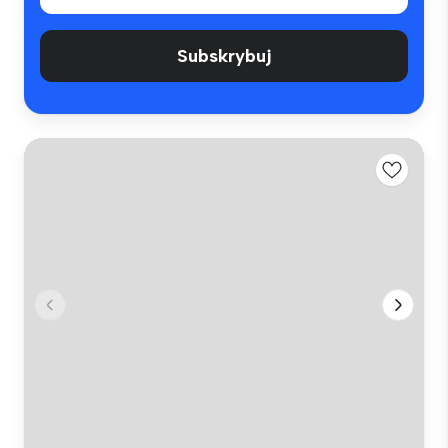
Subskrybuj