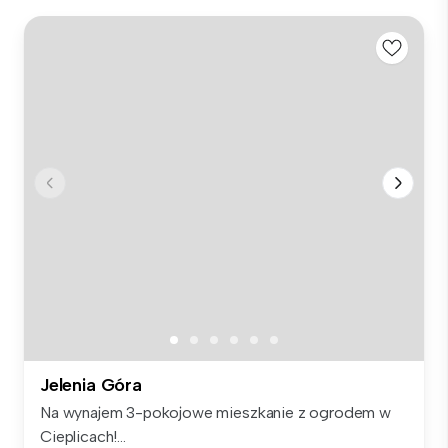
Jelenia Góra
Na wynajem 3-pokojowe mieszkanie z ogrodem w
Cieplicach!...