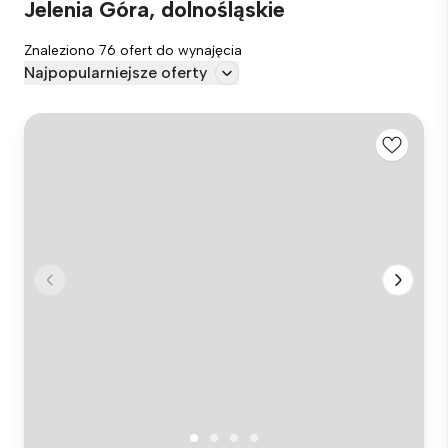
Jelenia Góra, dolnośląskie
Znaleziono 76 ofert do wynajęcia
Najpopularniejsze oferty