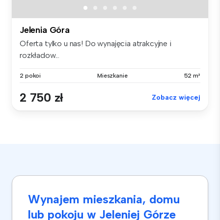
Jelenia Góra
Oferta tylko u nas! Do wynajęcia atrakcyjne i
rozkładow...
2 pokoi
Mieszkanie
52 m²
2 750 zł
Zobacz więcej
Wynajem mieszkania, domu
lub pokoju w Jeleniej Górze