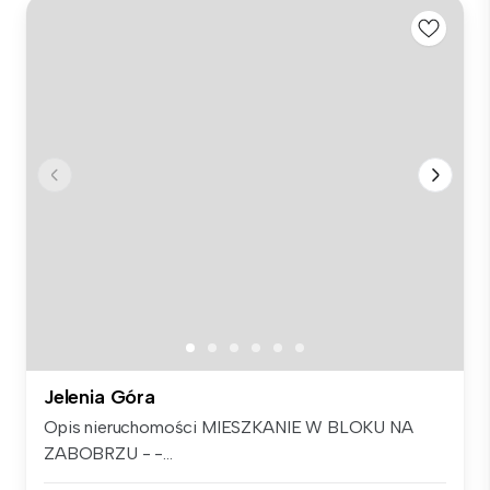
Jelenia Góra
Opis nieruchomości MIESZKANIE W BLOKU NA
ZABOBRZU - -...