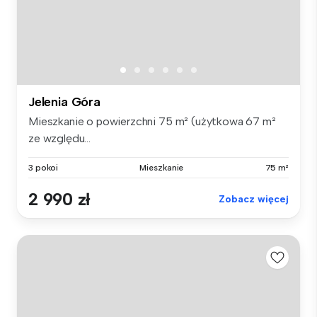
Jelenia Góra
Mieszkanie o powierzchni 75 m² (użytkowa 67 m²
ze względu...
3 pokoi
Mieszkanie
75 m²
2 990 zł
Zobacz więcej