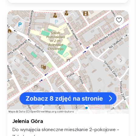
Jelenia Góra
Do wynajęcia słoneczne mieszkanie 2-pokojowe -