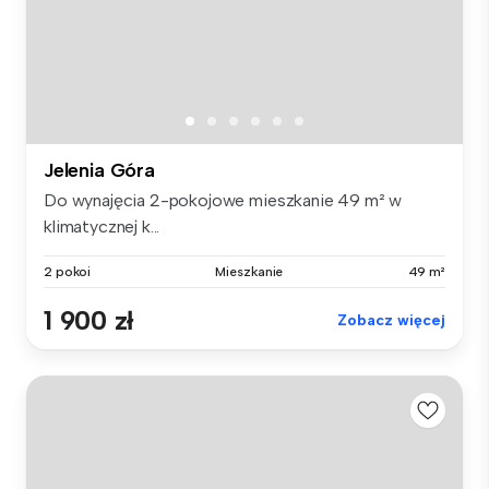
Jelenia Góra
Do wynajęcia 2-pokojowe mieszkanie 49 m² w
klimatycznej k...
2 pokoi
Mieszkanie
49 m²
1 900 zł
Zobacz więcej