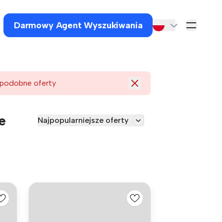
Darmowy Agent Wyszukiwania
 podobne oferty
e
Najpopularniejsze oferty