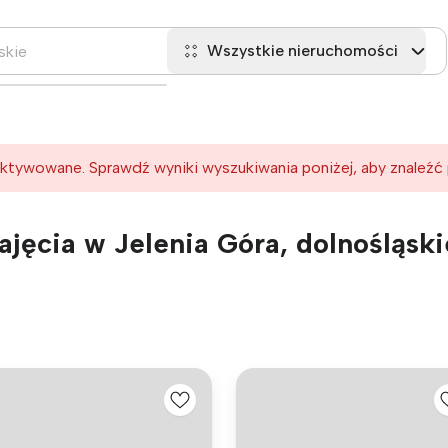
Wszystkie nieruchomości
ktywowane. Sprawdź wyniki wyszukiwania poniżej, aby znaleźć
jęcia w Jelenia Góra, dolnośląski