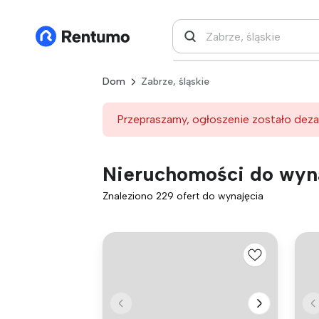
Dom
Zabrze, śląskie
Przepraszamy, ogłoszenie zostało deza
Nieruchomości do wyna
Znaleziono 229 ofert do wynajęcia