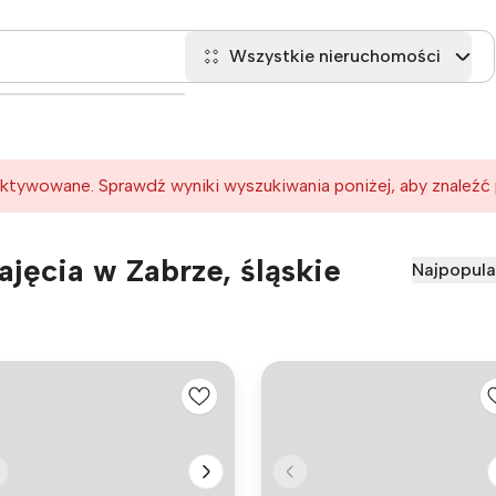
Wszystkie nieruchomości
ktywowane. Sprawdź wyniki wyszukiwania poniżej, aby znaleźć
jęcia w Zabrze, śląskie
Najpopula