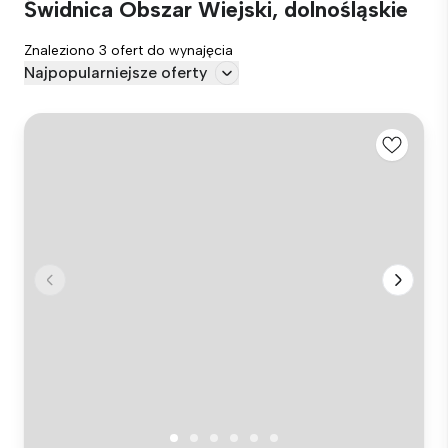
Świdnica Obszar Wiejski, dolnośląskie
Znaleziono 3 ofert do wynajęcia
Najpopularniejsze oferty