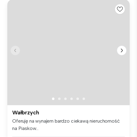
Wałbrzych
Oferuję na wynajem bardzo ciekawą nieruchomość
na Piaskow...