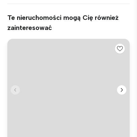
Te nieruchomości mogą Cię również
zainteresować