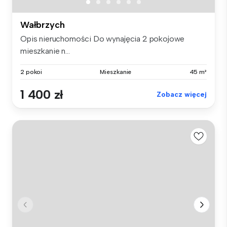
Wałbrzych
Opis nieruchomości Do wynajęcia 2 pokojowe
mieszkanie n...
2 pokoi
Mieszkanie
45 m²
1 400 zł
Zobacz więcej