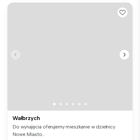
Wałbrzych
Do wynajęcia oferujemy mieszkanie w dzielnicy
Nowe Miasto...