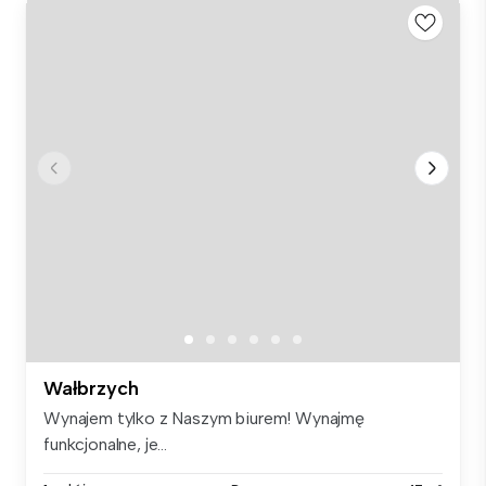
Wałbrzych
Wynajem tylko z Naszym biurem! Wynajmę
funkcjonalne, je...