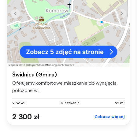
Świdnica (Gmina)
Oferujemy komfortowe mieszkanie do wynajęcia,
położone w ...
2 pokoi
Mieszkanie
62 m²
2 300 zł
Zobacz więcej