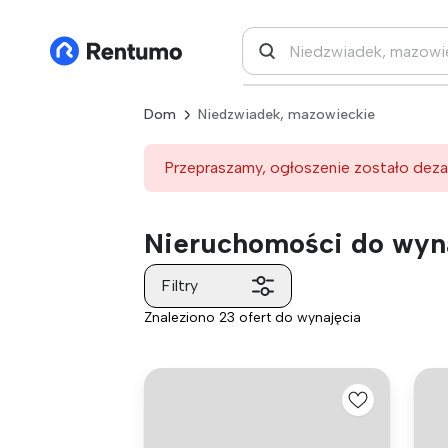
Dom
Niedzwiadek, mazowieckie
Przepraszamy, ogłoszenie zostało deza
Nieruchomości do wyn
Filtry
Znaleziono 23 ofert do wynajęcia