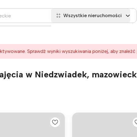
Wszystkie nieruchomości
ktywowane. Sprawdź wyniki wyszukiwania poniżej, aby znaleźć
ajęcia w Niedzwiadek, mazowieck