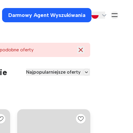
Darmowy Agent Wyszukiwania
 podobne oferty
ie
Najpopularniejsze oferty