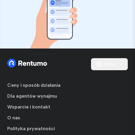
Polski
Ceny i sposób działania
Dla agentów wynajmu
Wsparcie i kontakt
O nas
Polityka prywatności