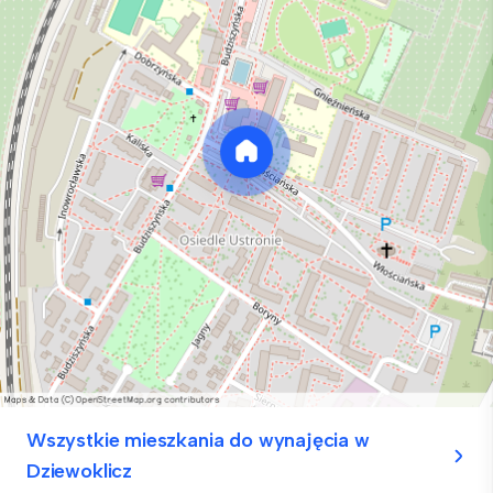
Wszystkie mieszkania do wynajęcia w
Dziewoklicz