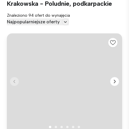
Krakowska - Poludnie, podkarpackie
Znaleziono 94 ofert do wynajęcia
Najpopularniejsze oferty