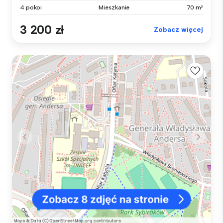
4 pokoi
Mieszkanie
70 m²
3 200 zł
Zobacz więcej