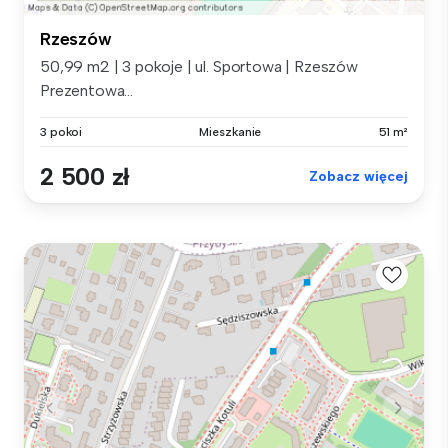
Rzeszów
50,99 m2 | 3 pokoje | ul. Sportowa | Rzeszów
Prezentowa...
3 pokoi
Mieszkanie
51 m²
2 500 zł
Zobacz więcej