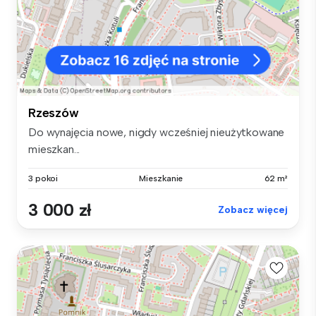
Rzeszów
Do wynajęcia nowe, nigdy wcześniej nieużytkowane
mieszkan...
3 pokoi
Mieszkanie
62 m²
3 000 zł
Zobacz więcej