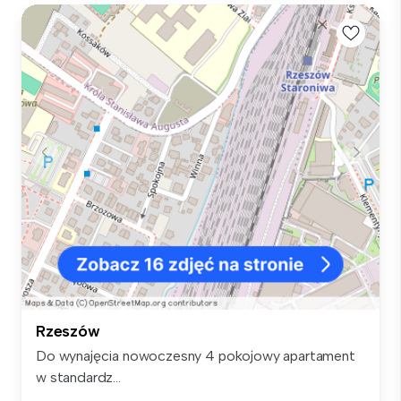
Rzeszów
Do wynajęcia nowoczesny 4 pokojowy apartament
w standardz...