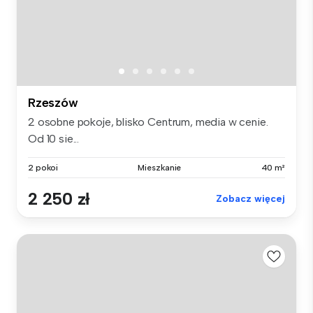
Rzeszów
2 osobne pokoje, blisko Centrum, media w cenie.
Od 10 sie...
2 pokoi
Mieszkanie
40 m²
2 250 zł
Zobacz więcej