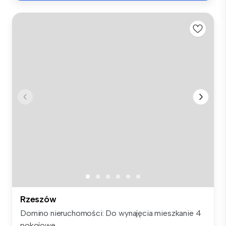
Rzeszów
Domino nieruchomości: Do wynajęcia mieszkanie 4
pokojowe ...