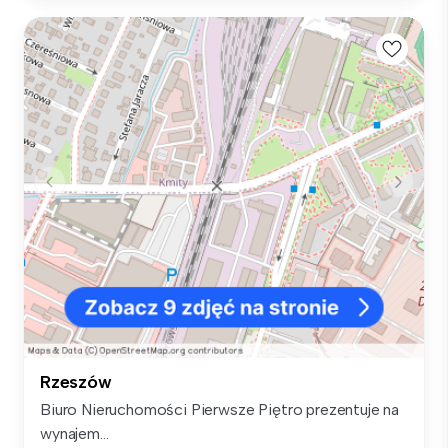
Rzeszów
Biuro Nieruchomości Pierwsze Piętro prezentuje na
wynajem...