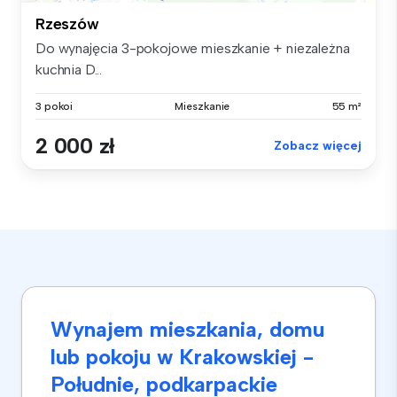
Rzeszów
Do wynajęcia 3-pokojowe mieszkanie + niezależna
kuchnia D...
3 pokoi
Mieszkanie
55 m²
2 000 zł
Zobacz więcej
Wynajem mieszkania, domu
lub pokoju w Krakowskiej -
Południe, podkarpackie