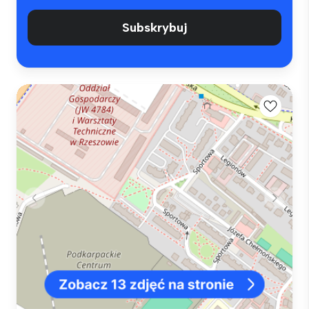
Subskrybuj