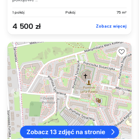
1 pokój
Pokój
75 m²
4 500 zł
Zobacz więcej