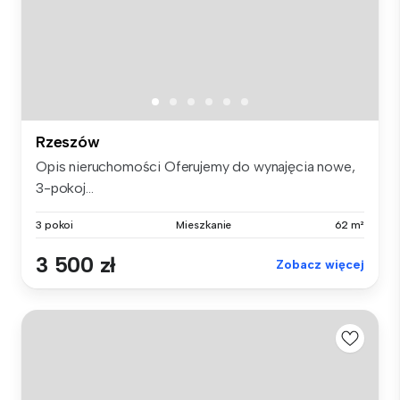
Rzeszów
Opis nieruchomości Oferujemy do wynajęcia nowe,
3-pokoj...
3 pokoi
Mieszkanie
62 m²
3 500 zł
Zobacz więcej