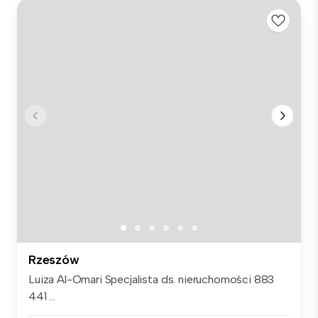
Rzeszów
Luiza Al-Omari Specjalista ds. nieruchomości 883
441 ...