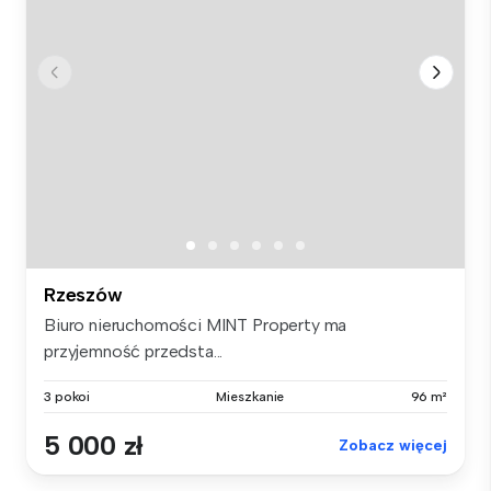
Rzeszów
Biuro nieruchomości MINT Property ma
przyjemność przedsta...
3 pokoi
Mieszkanie
96 m²
5 000 zł
Zobacz więcej