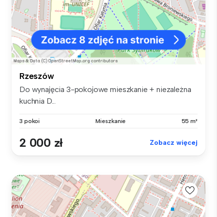
Rzeszów
Do wynajęcia 3-pokojowe mieszkanie + niezależna
kuchnia D...
3 pokoi
Mieszkanie
55 m²
2 000 zł
Zobacz więcej