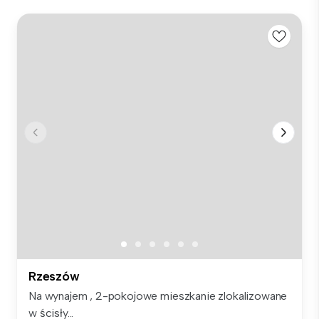
Rzeszów
Na wynajem , 2-pokojowe mieszkanie zlokalizowane
w ścisły...