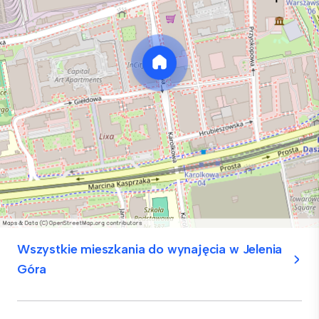
Wszystkie mieszkania do wynajęcia w Jelenia
Góra