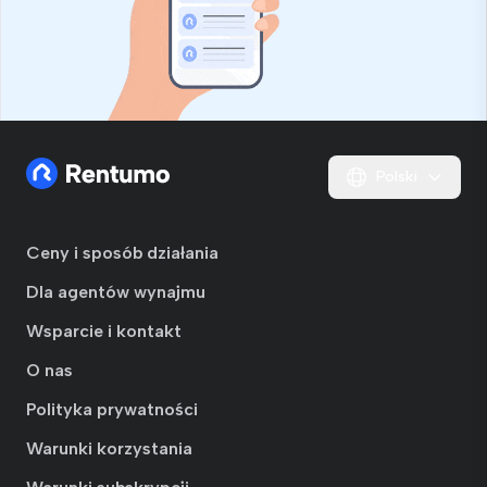
Polski
Ceny i sposób działania
Dla agentów wynajmu
Wsparcie i kontakt
O nas
Polityka prywatności
Warunki korzystania