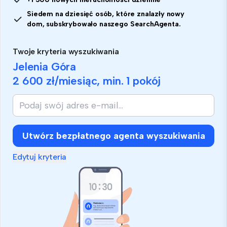
Siedem na dziesięć osób, które znalazły nowy
dom, subskrybowało naszego SearchAgenta.
Twoje kryteria wyszukiwania
Jelenia Góra
2 600 zł
/miesiąc, min.
1 pokój
Utwórz bezpłatnego agenta wyszukiwania
Edytuj kryteria