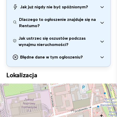
Jak już nigdy nie być spóźnionym?
Dlaczego to ogłoszenie znajduje się na
Rentumo?
Jak ustrzec się oszustów podczas
wynajmu nieruchomości?
Błędne dane w tym ogłoszeniu?
Lokalizacja