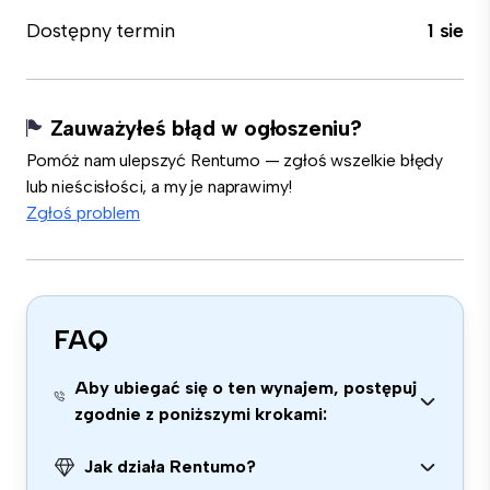
Dostępny termin
1 sie
Zauważyłeś błąd w ogłoszeniu?
Pomóż nam ulepszyć Rentumo — zgłoś wszelkie błędy
lub nieścisłości, a my je naprawimy!
Zgłoś problem
FAQ
Aby ubiegać się o ten wynajem, postępuj
zgodnie z poniższymi krokami:
Jak działa Rentumo?