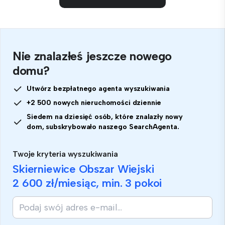
Nie znalazłeś jeszcze nowego
domu?
Utwórz bezpłatnego agenta wyszukiwania
+2 500 nowych nieruchomości dziennie
Siedem na dziesięć osób, które znalazły nowy
dom, subskrybowało naszego SearchAgenta.
Twoje kryteria wyszukiwania
Skierniewice Obszar Wiejski
2 600 zł
/miesiąc, min.
3 pokoi