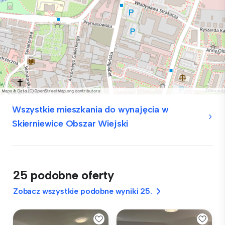
Wszystkie mieszkania do wynajęcia w
Skierniewice Obszar Wiejski
25 podobne oferty
Zobacz wszystkie podobne wyniki 25.