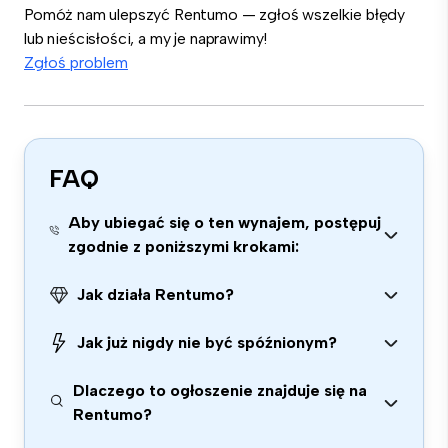
Pomóż nam ulepszyć Rentumo — zgłoś wszelkie błędy
lub nieścisłości, a my je naprawimy!
Zgłoś problem
FAQ
Aby ubiegać się o ten wynajem, postępuj
zgodnie z poniższymi krokami:
Jak działa Rentumo?
Jak już nigdy nie być spóźnionym?
Dlaczego to ogłoszenie znajduje się na
Rentumo?