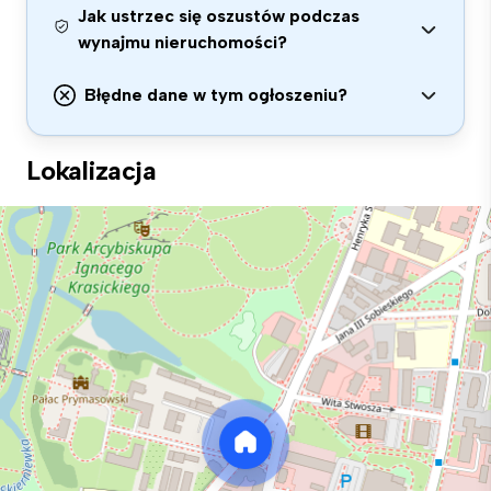
Jak ustrzec się oszustów podczas
wynajmu nieruchomości?
Błędne dane w tym ogłoszeniu?
Lokalizacja