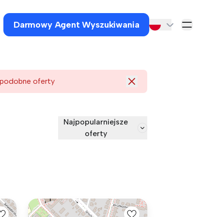
Darmowy Agent Wyszukiwania
 podobne oferty
Najpopularniejsze
oferty