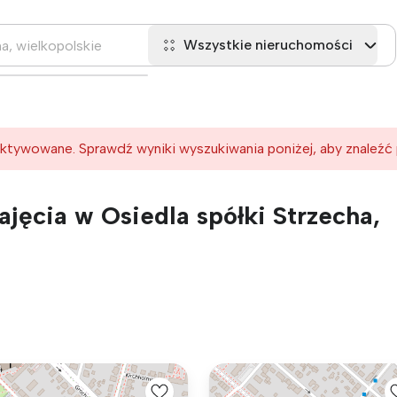
Wszystkie nieruchomości
ktywowane. Sprawdź wyniki wyszukiwania poniżej, aby znaleźć
jęcia w Osiedla spółki Strzecha,