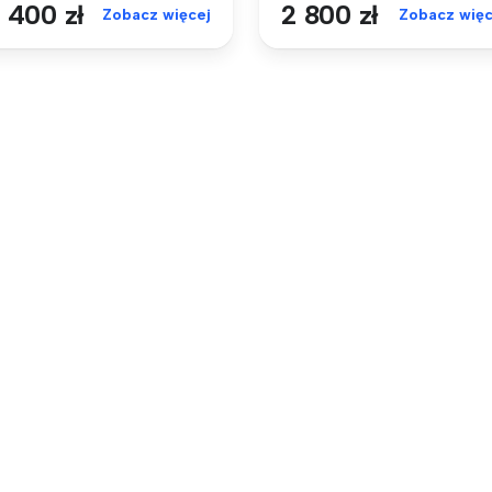
 400 zł
2 800 zł
Zobacz więcej
Zobacz więc