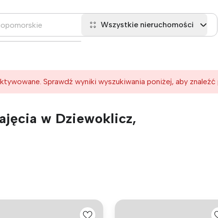
Wszystkie nieruchomości
ktywowane. Sprawdź wyniki wyszukiwania poniżej, aby znaleźć
jęcia w Dziewoklicz,