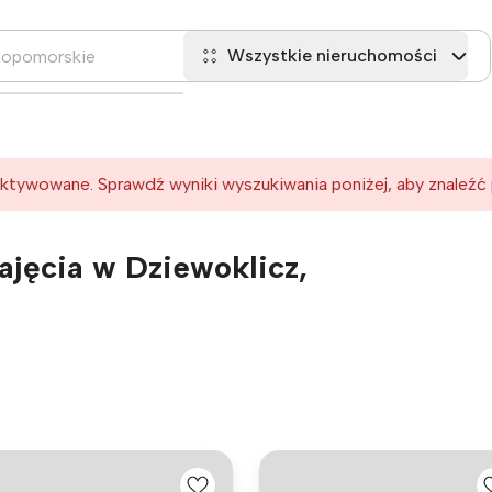
Wszystkie nieruchomości
ktywowane. Sprawdź wyniki wyszukiwania poniżej, aby znaleźć
jęcia w Dziewoklicz,