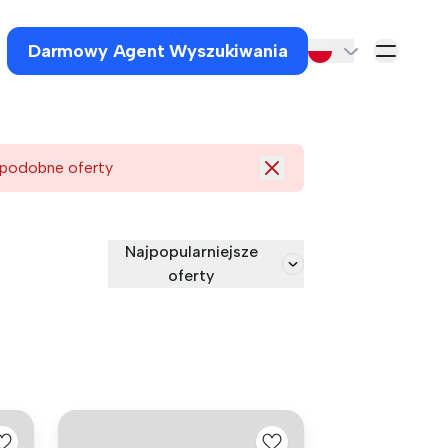
Darmowy Agent Wyszukiwania
 podobne oferty
Najpopularniejsze
oferty