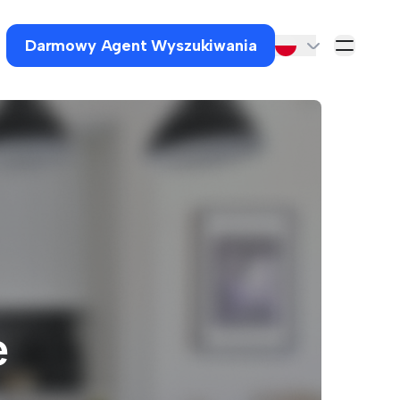
Darmowy Agent Wyszukiwania
e