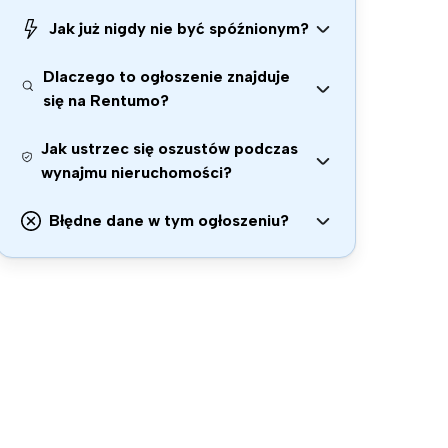
Jak już nigdy nie być spóźnionym?
Dlaczego to ogłoszenie znajduje
się na Rentumo?
Jak ustrzec się oszustów podczas
wynajmu nieruchomości?
Błędne dane w tym ogłoszeniu?