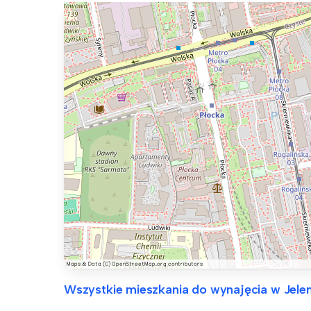
Wszystkie mieszkania do wynajęcia w Jele