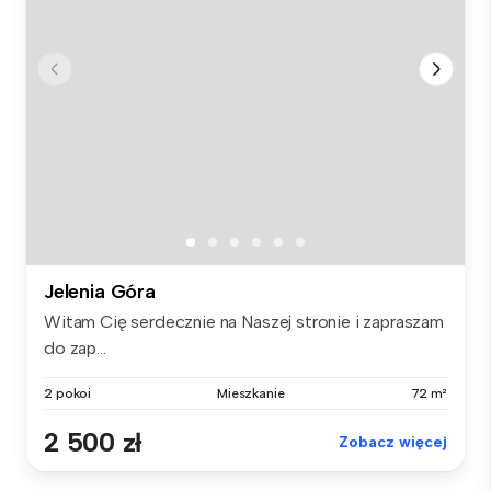
Jelenia Góra
Witam Cię serdecznie na Naszej stronie i zapraszam
do zap...
2 pokoi
Mieszkanie
72 m²
2 500 zł
Zobacz więcej