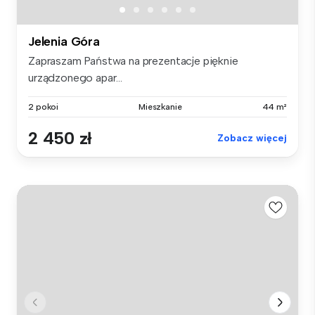
Jelenia Góra
Zapraszam Państwa na prezentacje pięknie
urządzonego apar...
2 pokoi
Mieszkanie
44 m²
2 450 zł
Zobacz więcej