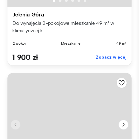
Jelenia Góra
Do wynajęcia 2-pokojowe mieszkanie 49 m² w
klimatycznej k...
2 pokoi
Mieszkanie
49 m²
1 900 zł
Zobacz więcej