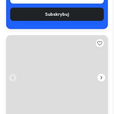
Subskrybuj