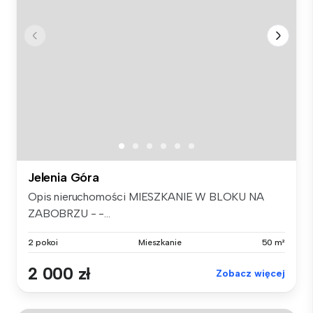
Jelenia Góra
Opis nieruchomości MIESZKANIE W BLOKU NA
ZABOBRZU - -...
2 pokoi
Mieszkanie
50 m²
2 000 zł
Zobacz więcej