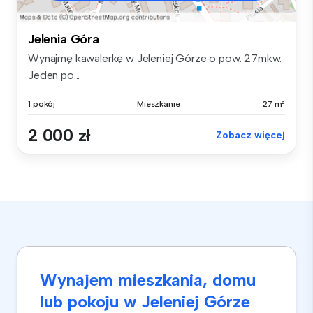
Jelenia Góra
Wynajmę kawalerkę w Jeleniej Górze o pow. 27mkw.
Jeden po...
1 pokój
Mieszkanie
27 m²
2 000 zł
Zobacz więcej
Wynajem mieszkania, domu
lub pokoju w Jeleniej Górze