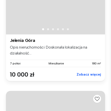
Jelenia Góra
Opis nieruchomości Doskonała lokalizacja na
działalność...
7 pokoi
Mieszkanie
180 m²
10 000 zł
Zobacz więcej