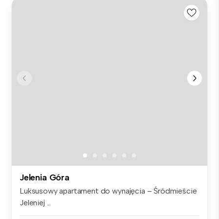
Jelenia Góra
Luksusowy apartament do wynajęcia – Śródmieście
Jeleniej ...