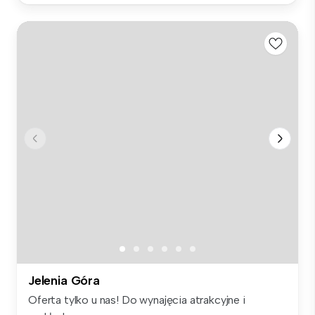
Jelenia Góra
Oferta tylko u nas! Do wynajęcia atrakcyjne i