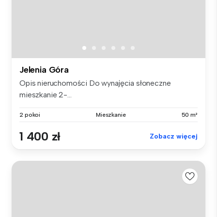
Jelenia Góra
Opis nieruchomości Do wynajęcia słoneczne
mieszkanie 2-...
2 pokoi
Mieszkanie
50 m²
1 400 zł
Zobacz więcej