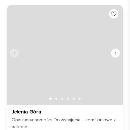
Jelenia Góra
Opis nieruchomości Do wynajęcia – komf ortowe z
balkone...