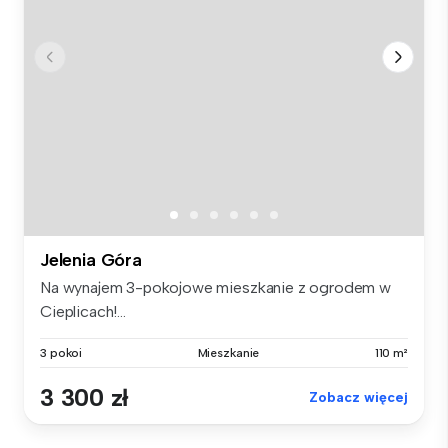
Jelenia Góra
Na wynajem 3-pokojowe mieszkanie z ogrodem w
Cieplicach!...
3 pokoi
Mieszkanie
110 m²
3 300 zł
Zobacz więcej