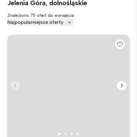
Jelenia Góra, dolnośląskie
Znaleziono 75 ofert do wynajęcia
Najpopularniejsze oferty