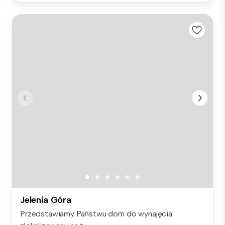
Jelenia Góra
Przedstawiamy Państwu dom do wynajęcia