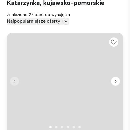
Katarzynka, kujawsko-pomorskie
Znaleziono 27 ofert do wynajęcia
Najpopularniejsze oferty