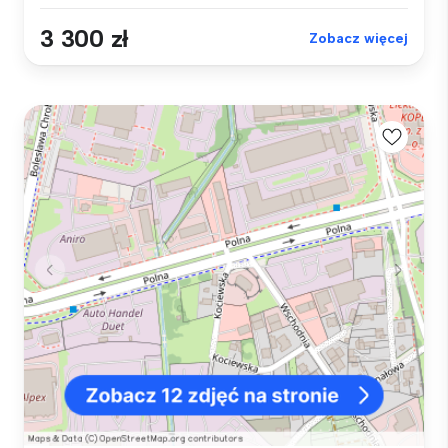
3 300 zł
Zobacz więcej