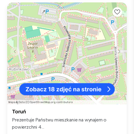
Toruń
Prezentuje Państwu mieszkanie na wynajem o
powierzchni 4...