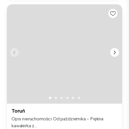
Toruń
Opis nieruchomości Od października - Piękna
kawalerka z...