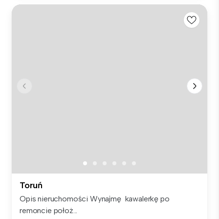
Toruń
Opis nieruchomości Wynajmę kawalerkę po
remoncie położ...