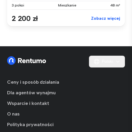
3 pokoi
Mieszkanie
48 m²
2 200 zł
Zobacz więcej
Polski
Ceny i sposób działania
Dla agentów wynajmu
Wsparcie i kontakt
O nas
Polityka prywatności