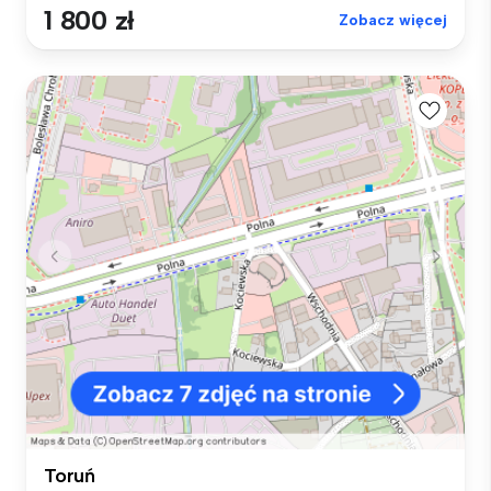
1 800 zł
Zobacz więcej
Toruń