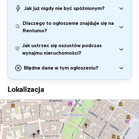
Jak już nigdy nie być spóźnionym?
Dlaczego to ogłoszenie znajduje się na
Rentumo?
Jak ustrzec się oszustów podczas
wynajmu nieruchomości?
Błędne dane w tym ogłoszeniu?
Lokalizacja