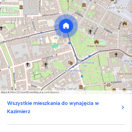
Wszystkie mieszkania do wynajęcia w
Kazimierz