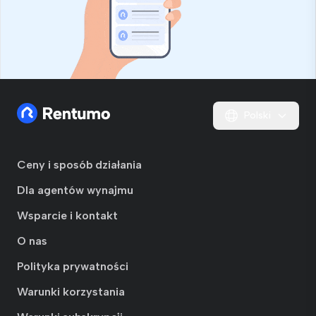
Polski
Ceny i sposób działania
Dla agentów wynajmu
Wsparcie i kontakt
O nas
Polityka prywatności
Warunki korzystania