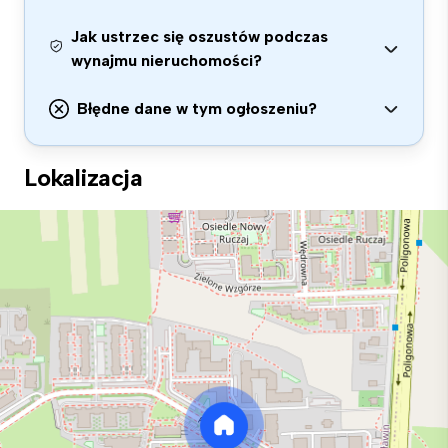
Jak ustrzec się oszustów podczas
wynajmu nieruchomości?
Błędne dane w tym ogłoszeniu?
Lokalizacja