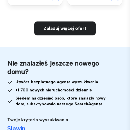
Załaduj więcej ofert
Nie znalazłeś jeszcze nowego
domu?
Utwórz bezpłatnego agenta wyszukiwania
+1 700 nowych nieruchomości dziennie
Siedem na dziesięć osób, które znalazły nowy
dom, subskrybowało naszego SearchAgenta.
Twoje kryteria wyszukiwania
Slawin