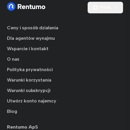
Polski
Ceny i sposób działania
Dla agentów wynajmu
Wsparcie i kontakt
O nas
Polityka prywatności
Warunki korzystania
Warunki subskrypcji
Utwórz konto najemcy
Blog
Rentumo ApS