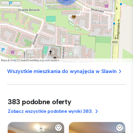
Wszystkie mieszkania do wynajęcia w Slawin
383 podobne oferty
Zobacz wszystkie podobne wyniki 383.