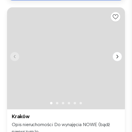
Kraków
Opis nieruchomości Do wynajęcia NOWE (bądź
pierwszym lo...