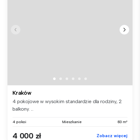
Kraków
4 pokojowe w wysokim standardzie dla rodziny, 2
balkony. ...
4 pokoi
Mieszkanie
83 m²
4 000 zł
Zobacz więcej