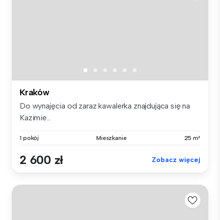
Kraków
Do wynajęcia od zaraz kawalerka znajdująca się na
Kazimie...
1 pokój
Mieszkanie
25 m²
2 600 zł
Zobacz więcej