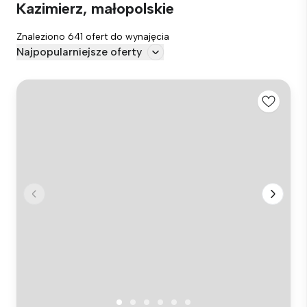
Kazimierz, małopolskie
Znaleziono 641 ofert do wynajęcia
Najpopularniejsze oferty