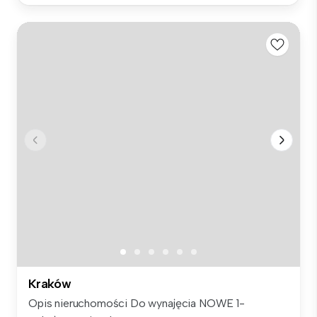
Kraków
Opis nieruchomości Do wynajęcia NOWE 1-