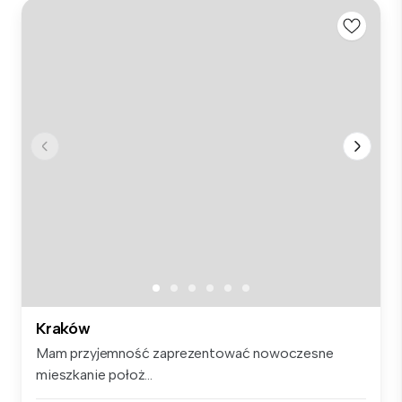
Kraków
Mam przyjemność zaprezentować nowoczesne
mieszkanie położ...