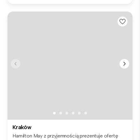
Kraków
Hamilton May z przyjemnością prezentuje ofertę