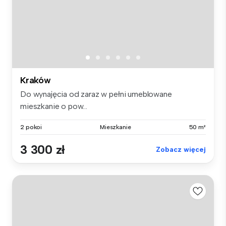
Kraków
Do wynajęcia od zaraz w pełni umeblowane
mieszkanie o pow...
2 pokoi
Mieszkanie
50 m²
3 300 zł
Zobacz więcej