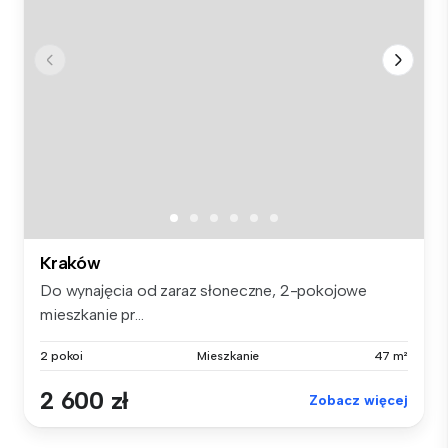
Kraków
Do wynajęcia od zaraz słoneczne, 2-pokojowe
mieszkanie pr...
2 pokoi
Mieszkanie
47 m²
2 600 zł
Zobacz więcej