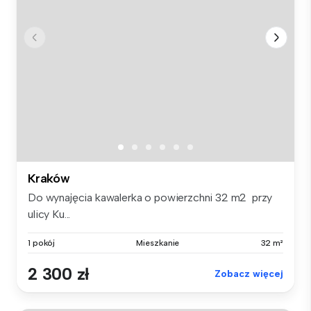
Kraków
Do wynajęcia kawalerka o powierzchni 32 m2 przy
ulicy Ku...
1 pokój
Mieszkanie
32 m²
2 300 zł
Zobacz więcej