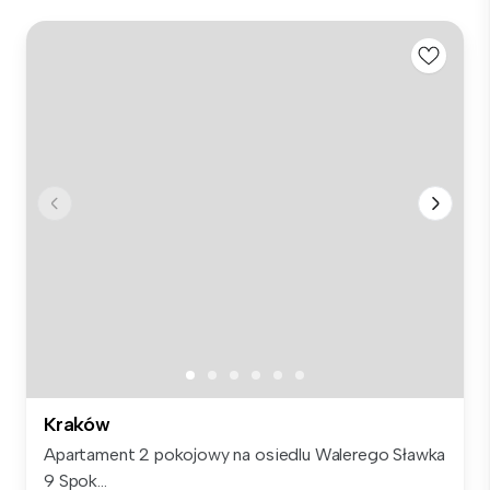
Kraków
Apartament 2 pokojowy na osiedlu Walerego Sławka
9 Spok...