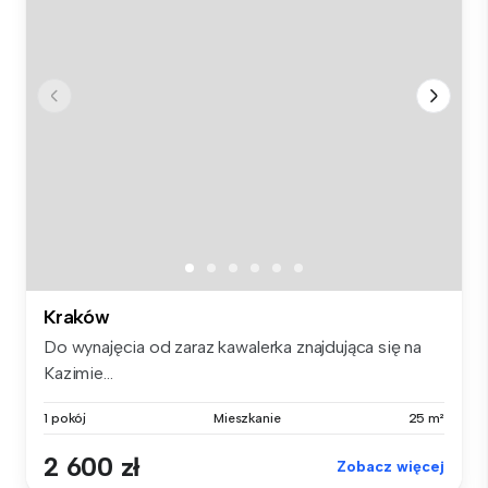
Kraków
Do wynajęcia od zaraz kawalerka znajdująca się na
Kazimie...
1 pokój
Mieszkanie
25 m²
2 600 zł
Zobacz więcej