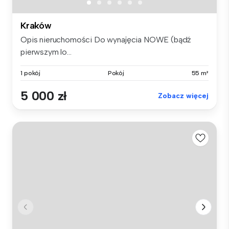
Kraków
Opis nieruchomości Do wynajęcia NOWE (bądź
pierwszym lo...
1 pokój
Pokój
55 m²
5 000 zł
Zobacz więcej