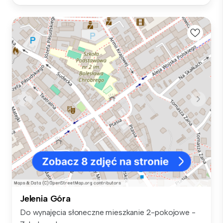
Jelenia Góra
Do wynajęcia słoneczne mieszkanie 2-pokojowe -