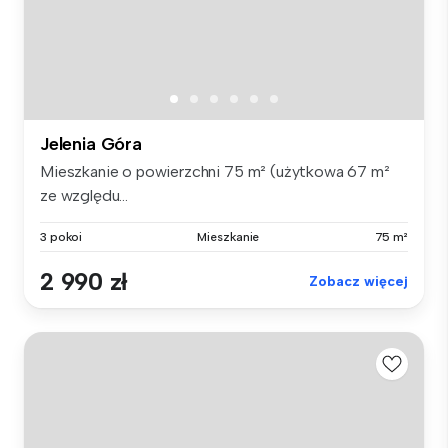
Jelenia Góra
Mieszkanie o powierzchni 75 m² (użytkowa 67 m²
ze względu...
3 pokoi
Mieszkanie
75 m²
2 990 zł
Zobacz więcej