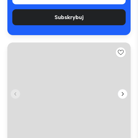
Subskrybuj