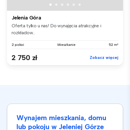
Jelenia Góra
Oferta tylko u nas! Do wynajęcia atrakcyjne i
rozkładow...
2 pokoi
Mieszkanie
52 m²
2 750 zł
Zobacz więcej
Wynajem mieszkania, domu
lub pokoju w Jeleniej Górze