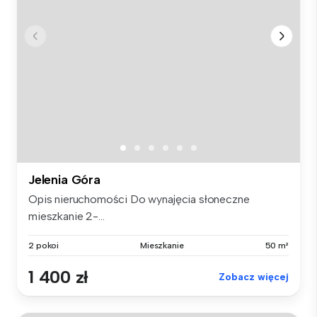
Jelenia Góra
Opis nieruchomości Do wynajęcia słoneczne
mieszkanie 2-...
2 pokoi
Mieszkanie
50 m²
1 400 zł
Zobacz więcej