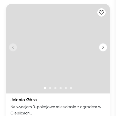
Jelenia Góra
Na wynajem 3-pokojowe mieszkanie z ogrodem w
Cieplicach!...