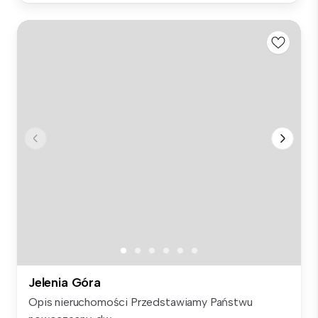
Jelenia Góra
Opis nieruchomości Przedstawiamy Państwu