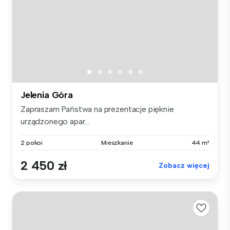
Jelenia Góra
Zapraszam Państwa na prezentacje pięknie
urządzonego apar...
2 pokoi
Mieszkanie
44 m²
2 450 zł
Zobacz więcej