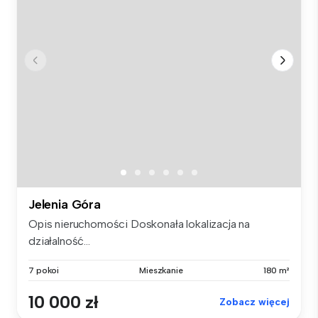
Jelenia Góra
Opis nieruchomości Doskonała lokalizacja na
działalność...
7 pokoi
Mieszkanie
180 m²
10 000 zł
Zobacz więcej