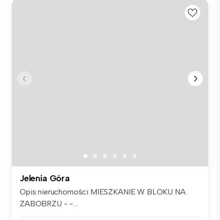
Jelenia Góra
Opis nieruchomości MIESZKANIE W BLOKU NA
ZABOBRZU - -...