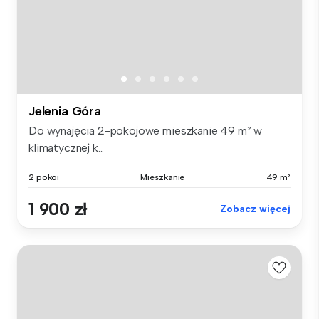
Jelenia Góra
Do wynajęcia 2-pokojowe mieszkanie 49 m² w
klimatycznej k...
2 pokoi
Mieszkanie
49 m²
1 900 zł
Zobacz więcej