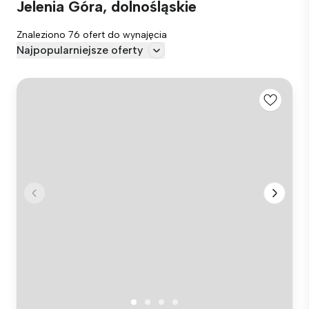
Jelenia Góra, dolnośląskie
Znaleziono 76 ofert do wynajęcia
Najpopularniejsze oferty