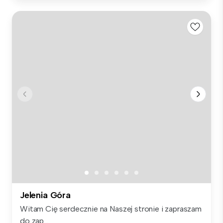
Jelenia Góra
Witam Cię serdecznie na Naszej stronie i zapraszam
do zap...