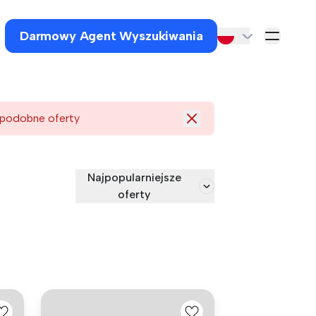
Darmowy Agent Wyszukiwania
 podobne oferty
Najpopularniejsze
oferty