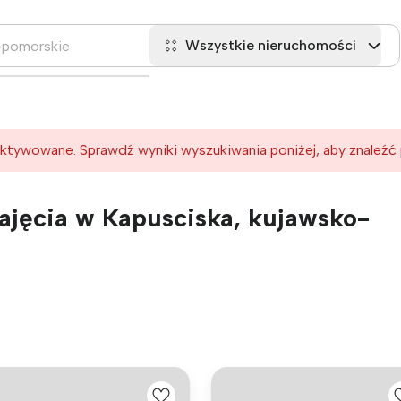
Wszystkie nieruchomości
ktywowane. Sprawdź wyniki wyszukiwania poniżej, aby znaleźć
jęcia w Kapusciska, kujawsko-