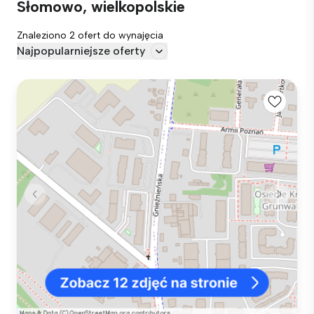
Słomowo, wielkopolskie
Znaleziono 2 ofert do wynajęcia
Najpopularniejsze oferty