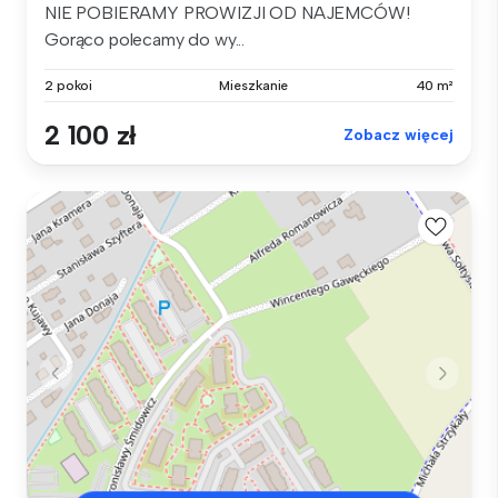
NIE POBIERAMY PROWIZJI OD NAJEMCÓW!
Gorąco polecamy do wy...
2 pokoi
Mieszkanie
40 m²
2 100 zł
Zobacz więcej