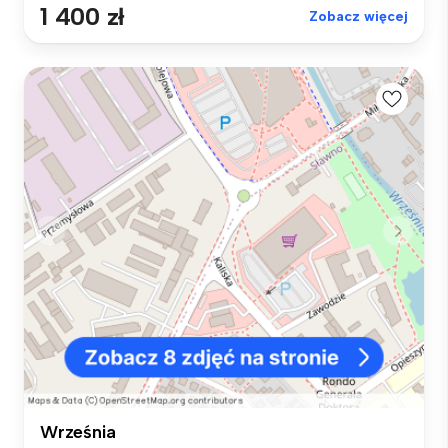
1 400 zł
Zobacz więcej
Września