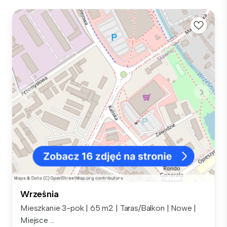
Września
Mieszkanie 3-pok | 65 m2 | Taras/Balkon | Nowe |
Miejsce ...