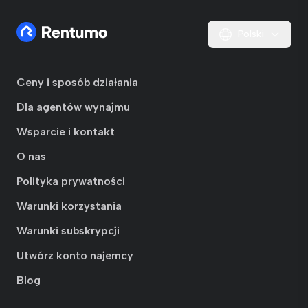
Polski
Ceny i sposób działania
Dla agentów wynajmu
Wsparcie i kontakt
O nas
Polityka prywatności
Warunki korzystania
Warunki subskrypcji
Utwórz konto najemcy
Blog