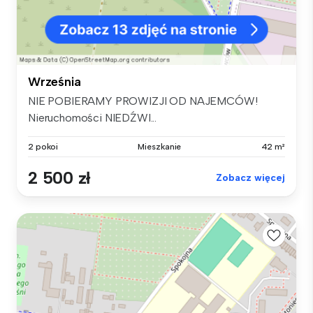
Września
NIE POBIERAMY PROWIZJI OD NAJEMCÓW!
Nieruchomości NIEDŹWI...
2 pokoi
Mieszkanie
42 m²
2 500 zł
Zobacz więcej