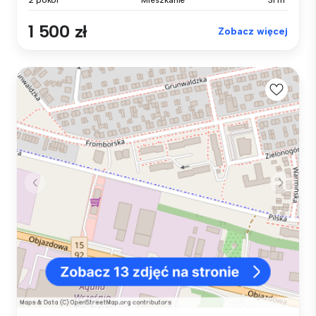
1 500 zł
Zobacz więcej