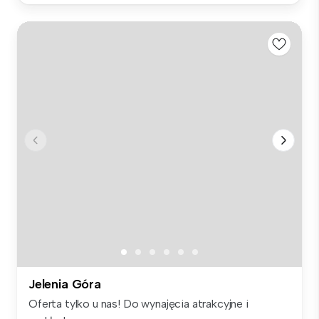
Jelenia Góra
Oferta tylko u nas! Do wynajęcia atrakcyjne i