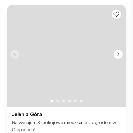
Jelenia Góra
Na wynajem 3-pokojowe mieszkanie z ogrodem w
Cieplicach!...