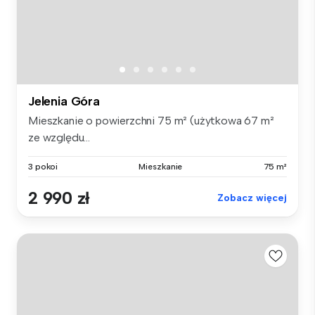
Jelenia Góra
Mieszkanie o powierzchni 75 m² (użytkowa 67 m²
ze względu...
3 pokoi
Mieszkanie
75 m²
2 990 zł
Zobacz więcej