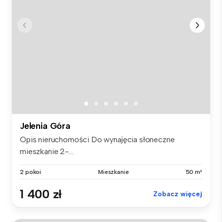
Jelenia Góra
Opis nieruchomości Do wynajęcia słoneczne
mieszkanie 2-...
2 pokoi
Mieszkanie
50 m²
1 400 zł
Zobacz więcej