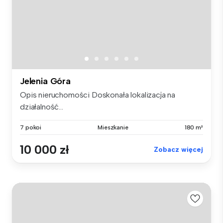
Jelenia Góra
Opis nieruchomości Doskonała lokalizacja na
działalność...
7 pokoi
Mieszkanie
180 m²
10 000 zł
Zobacz więcej