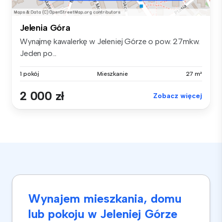
Jelenia Góra
Wynajmę kawalerkę w Jeleniej Górze o pow. 27mkw.
Jeden po...
1 pokój
Mieszkanie
27 m²
2 000 zł
Zobacz więcej
Wynajem mieszkania, domu
lub pokoju w Jeleniej Górze