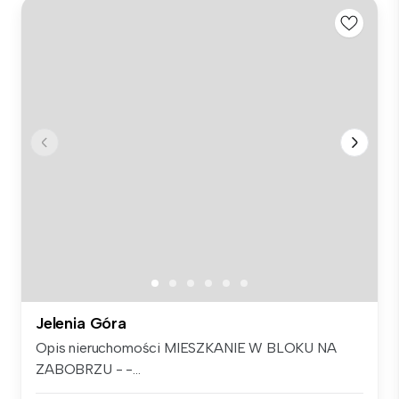
Jelenia Góra
Opis nieruchomości MIESZKANIE W BLOKU NA
ZABOBRZU - -...