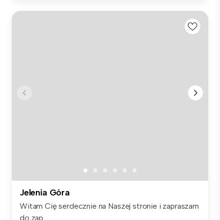
Jelenia Góra
Witam Cię serdecznie na Naszej stronie i zapraszam
do zap...