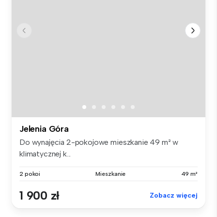
Jelenia Góra
Do wynajęcia 2-pokojowe mieszkanie 49 m² w
klimatycznej k...
2 pokoi
Mieszkanie
49 m²
1 900 zł
Zobacz więcej