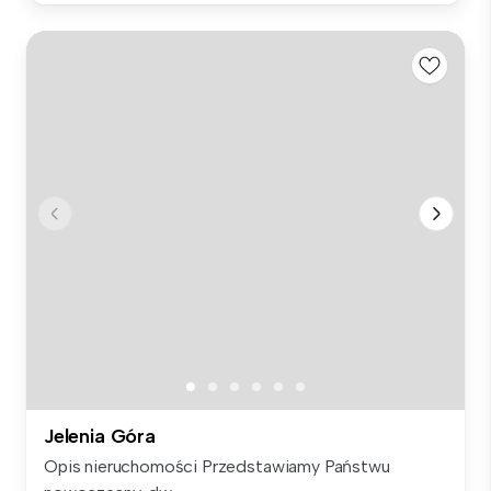
Jelenia Góra
Opis nieruchomości Przedstawiamy Państwu