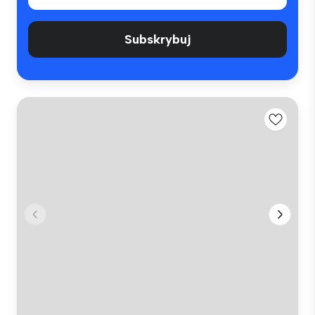
Subskrybuj