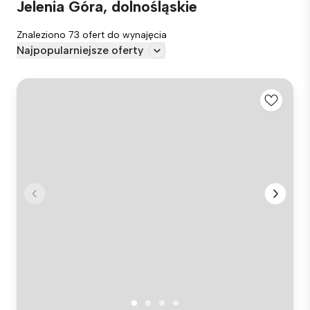
Jelenia Góra, dolnośląskie
Znaleziono 73 ofert do wynajęcia
Najpopularniejsze oferty