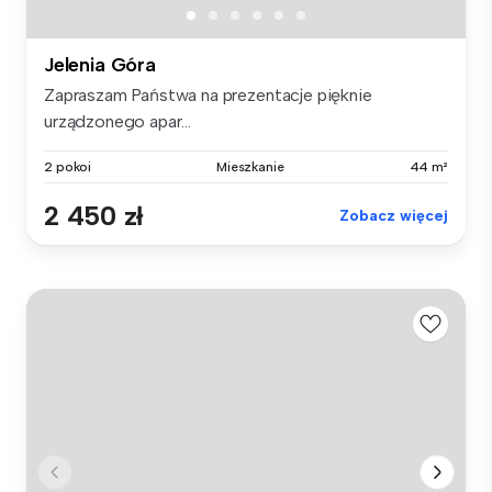
Jelenia Góra
Zapraszam Państwa na prezentacje pięknie
urządzonego apar...
2 pokoi
Mieszkanie
44 m²
2 450 zł
Zobacz więcej