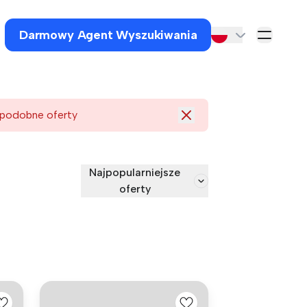
Darmowy Agent Wyszukiwania
 podobne oferty
Najpopularniejsze
oferty