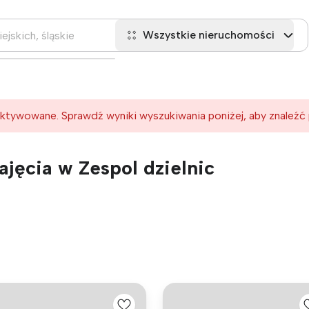
Wszystkie nieruchomości
ktywowane. Sprawdź wyniki wyszukiwania poniżej, aby znaleźć
jęcia w Zespol dzielnic