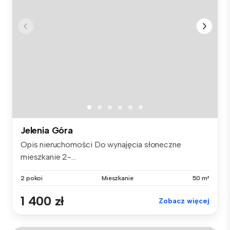
Jelenia Góra
Opis nieruchomości Do wynajęcia słoneczne
mieszkanie 2-...
2 pokoi
Mieszkanie
50 m²
1 400 zł
Zobacz więcej