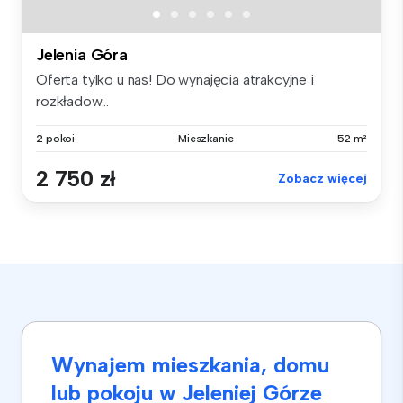
Jelenia Góra
Oferta tylko u nas! Do wynajęcia atrakcyjne i
rozkładow...
2 pokoi
Mieszkanie
52 m²
2 750 zł
Zobacz więcej
Wynajem mieszkania, domu
lub pokoju w Jeleniej Górze