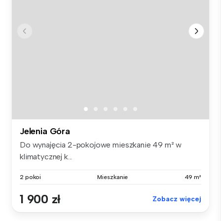
Jelenia Góra
Do wynajęcia 2-pokojowe mieszkanie 49 m² w
klimatycznej k...
2 pokoi
Mieszkanie
49 m²
1 900 zł
Zobacz więcej