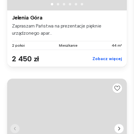
Jelenia Góra
Zapraszam Państwa na prezentacje pięknie
urządzonego apar...
2 pokoi
Mieszkanie
44 m²
2 450 zł
Zobacz więcej