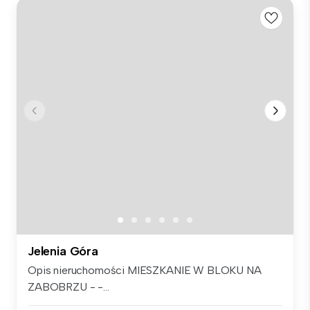
Jelenia Góra
Opis nieruchomości MIESZKANIE W BLOKU NA
ZABOBRZU - -...