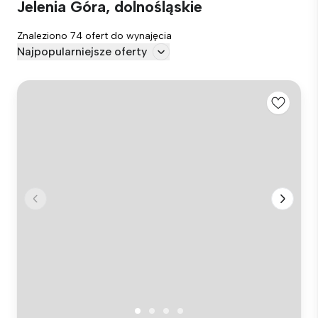
Jelenia Góra, dolnośląskie
Znaleziono 74 ofert do wynajęcia
Najpopularniejsze oferty