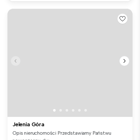
Jelenia Góra
Opis nieruchomości Przedstawiamy Państwu