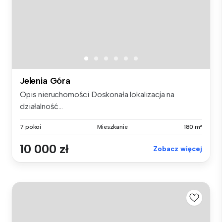
Jelenia Góra
Opis nieruchomości Doskonała lokalizacja na
działalność...
7 pokoi
Mieszkanie
180 m²
10 000 zł
Zobacz więcej