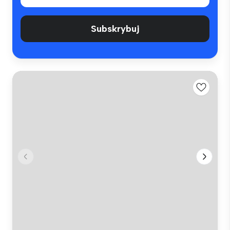
Subskrybuj