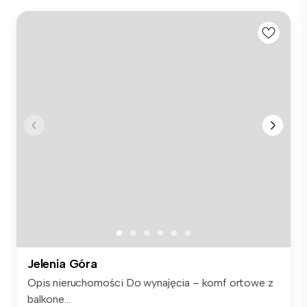
Jelenia Góra
Opis nieruchomości Do wynajęcia – komf ortowe z
balkone...