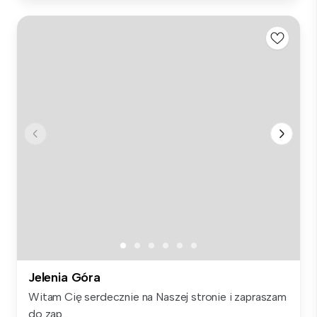
Jelenia Góra
Witam Cię serdecznie na Naszej stronie i zapraszam
do zap...