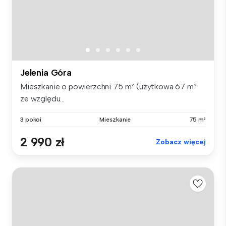
Jelenia Góra
Mieszkanie o powierzchni 75 m² (użytkowa 67 m²
ze względu...
3 pokoi
Mieszkanie
75 m²
2 990 zł
Zobacz więcej