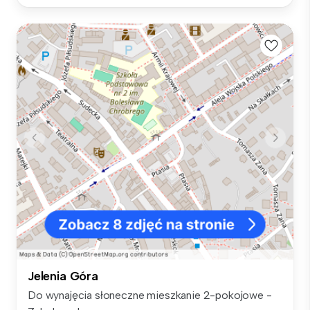
Jelenia Góra
Do wynajęcia słoneczne mieszkanie 2-pokojowe -