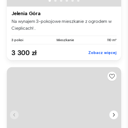
Jelenia Góra
Na wynajem 3-pokojowe mieszkanie z ogrodem w
Cieplicach!...
3 pokoi
Mieszkanie
110 m²
3 300 zł
Zobacz więcej