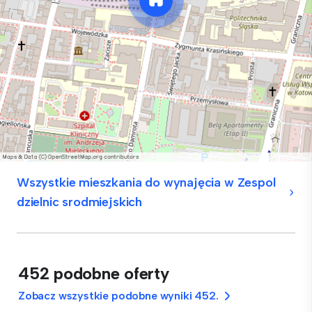
Wszystkie mieszkania do wynajęcia w Zespol
dzielnic srodmiejskich
452 podobne oferty
Zobacz wszystkie podobne wyniki 452.