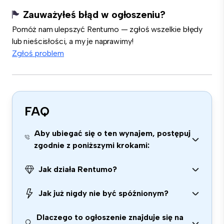
Zauważyłeś błąd w ogłoszeniu?
Pomóż nam ulepszyć Rentumo — zgłoś wszelkie błędy
lub nieścisłości, a my je naprawimy!
Zgłoś problem
FAQ
Aby ubiegać się o ten wynajem, postępuj
zgodnie z poniższymi krokami:
Jak działa Rentumo?
Jak już nigdy nie być spóźnionym?
Dlaczego to ogłoszenie znajduje się na