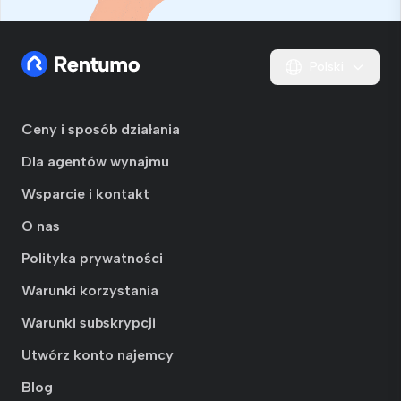
Polski
Ceny i sposób działania
Dla agentów wynajmu
Wsparcie i kontakt
O nas
Polityka prywatności
Warunki korzystania
Warunki subskrypcji
Utwórz konto najemcy
Blog