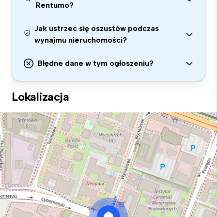
Rentumo?
Jak ustrzec się oszustów podczas
wynajmu nieruchomości?
Błędne dane w tym ogłoszeniu?
Lokalizacja