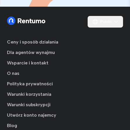
Polski
Ceny i sposób działania
Dla agentów wynajmu
Wsparcie i kontakt
O nas
Polityka prywatności
Warunki korzystania
Warunki subskrypcji
Utwórz konto najemcy
Blog