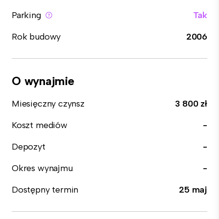
Parking
Tak
Rok budowy
2006
O wynajmie
Miesięczny czynsz
3 800 zł
Koszt mediów
-
Depozyt
-
Okres wynajmu
-
Dostępny termin
25 maj