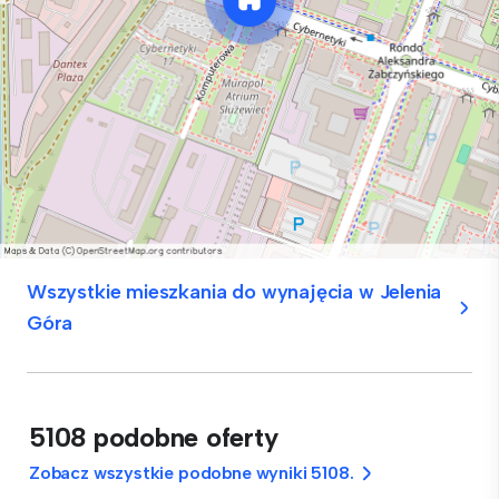
Wszystkie mieszkania do wynajęcia w Jelenia
Góra
5108 podobne oferty
Zobacz wszystkie podobne wyniki 5108.