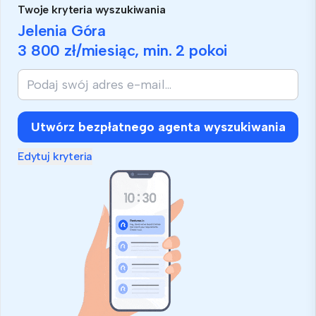
Twoje kryteria wyszukiwania
Jelenia Góra
3 800 zł
/miesiąc, min.
2 pokoi
Utwórz bezpłatnego agenta wyszukiwania
Edytuj kryteria