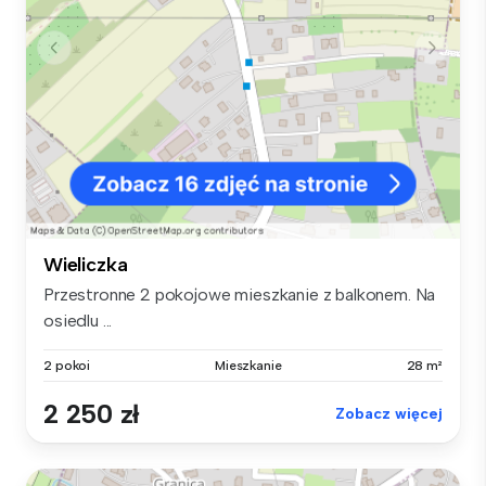
Wieliczka
Przestronne 2 pokojowe mieszkanie z balkonem. Na
osiedlu ...
2 pokoi
Mieszkanie
28 m²
2 250 zł
Zobacz więcej