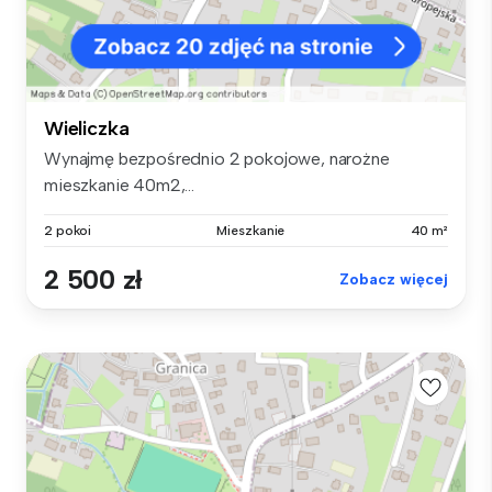
Wieliczka
Wynajmę bezpośrednio 2 pokojowe, narożne
mieszkanie 40m2,...
2 pokoi
Mieszkanie
40 m²
2 500 zł
Zobacz więcej