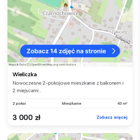
Wieliczka
Nowoczesne 2-pokojowe mieszkanie z balkonem i
2 miejscami...
2 pokoi
Mieszkanie
43 m²
3 000 zł
Zobacz więcej