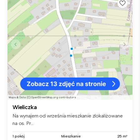
Wieliczka
Na wynajem od września mieszkanie zlokalizowane
na os. Pr...
1 pokój
Mieszkanie
25 m²