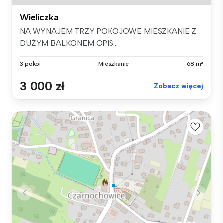
Wieliczka
NA WYNAJEM TRZY POKOJOWE MIESZKANIE Z
DUŻYM BALKONEM OPIS...
3 pokoi
Mieszkanie
68 m²
3 000 zł
Zobacz więcej