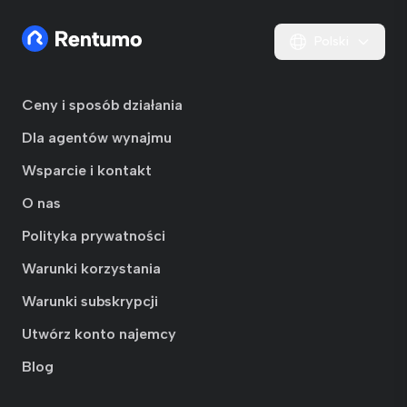
Polski
Ceny i sposób działania
Dla agentów wynajmu
Wsparcie i kontakt
O nas
Polityka prywatności
Warunki korzystania
Warunki subskrypcji
Utwórz konto najemcy
Blog