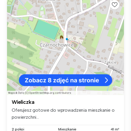
Wieliczka
Oferujesz gotowe do wprowadzenia mieszkanie o
powierzchni...
2 pokoi
Mieszkanie
41 m²