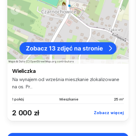
Wieliczka
Na wynajem od września mieszkanie zlokalizowane
na os. Pr...
1 pokój
Mieszkanie
25 m²
2 000 zł
Zobacz więcej