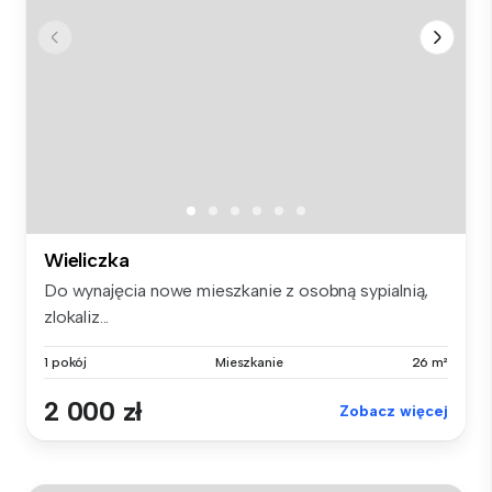
Wieliczka
Do wynajęcia nowe mieszkanie z osobną sypialnią,
zlokaliz...
1 pokój
Mieszkanie
26 m²
2 000 zł
Zobacz więcej