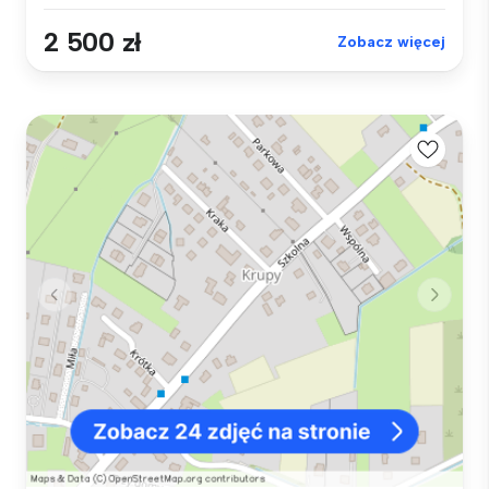
2 500 zł
Zobacz więcej