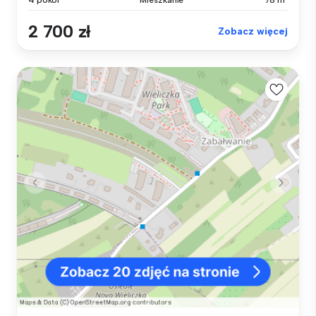
2 700 zł
Zobacz więcej