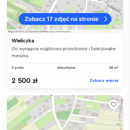
Wieliczka
Do wynajęcia wyjątkowo przestronne i funkcjonalne
mieszka...
2 pokoi
Mieszkanie
38 m²
2 500 zł
Zobacz więcej