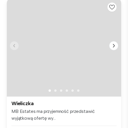
Wieliczka
MB Estates ma przyjemność przedstawić
wyjątkową ofertę wy...