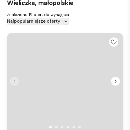
Wieliczka, małopolskie
Znaleziono 19 ofert do wynajęcia
Najpopularniejsze oferty