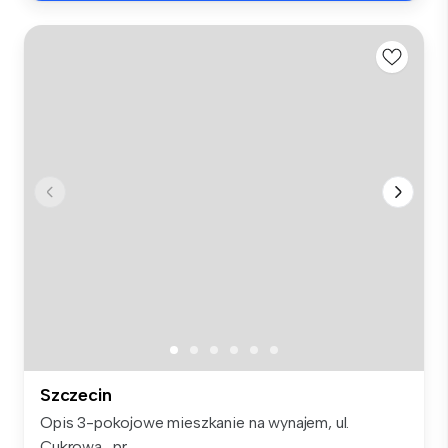
Szczecin
Opis 3-pokojowe mieszkanie na wynajem, ul.
Cukrowa , pr...