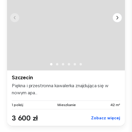
Szczecin
Piękna i przestronna kawalerka znajdująca się w
nowym apa...
1 pokój
Mieszkanie
42 m²
3 600 zł
Zobacz więcej