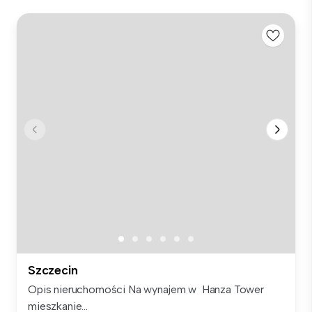
Szczecin
Opis nieruchomości Na wynajem w Hanza Tower
mieszkanie...