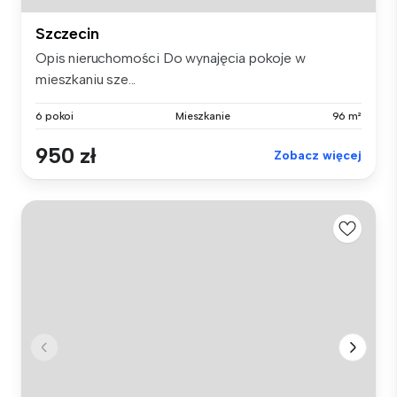
Szczecin
Opis nieruchomości Do wynajęcia pokoje w
mieszkaniu sze...
6 pokoi
Mieszkanie
96 m²
950 zł
Zobacz więcej