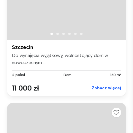
Szczecin
Do wynajęcia wyjątkowy, wolnostojący dom w
nowoczesnym ...
4 pokoi
Dom
160 m²
11 000 zł
Zobacz więcej