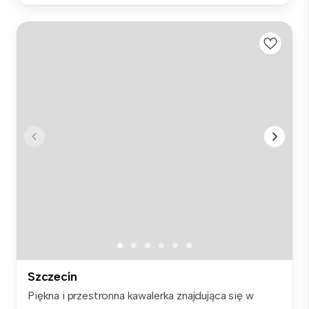
Szczecin
Piękna i przestronna kawalerka znajdująca się w