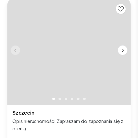
Szczecin
Opis nieruchomości Zapraszam do zapoznania się z
ofertą...