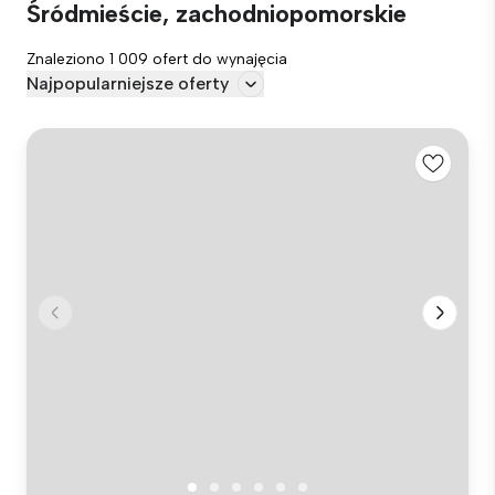
Śródmieście, zachodniopomorskie
Znaleziono 1 009 ofert do wynajęcia
Najpopularniejsze oferty