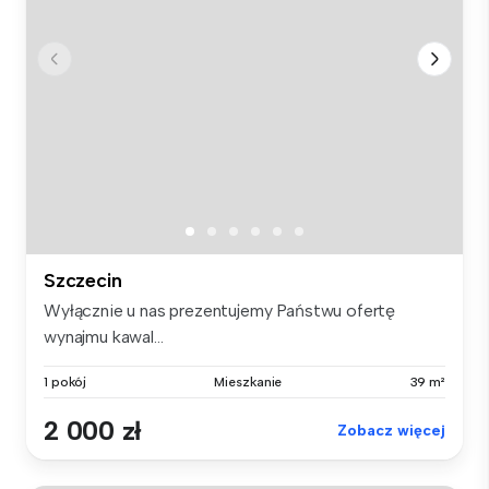
Szczecin
Wyłącznie u nas prezentujemy Państwu ofertę
wynajmu kawal...
1 pokój
Mieszkanie
39 m²
2 000 zł
Zobacz więcej