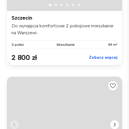
Szczecin
Do wynajęcia komfortowe 2 pokojowe mieszkanie
na Warszewi...
2 pokoi
Mieszkanie
49 m²
2 800 zł
Zobacz więcej