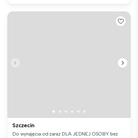
Szczecin
Do wynajęcia od zaraz DLA JEDNEJ OSOBY bez