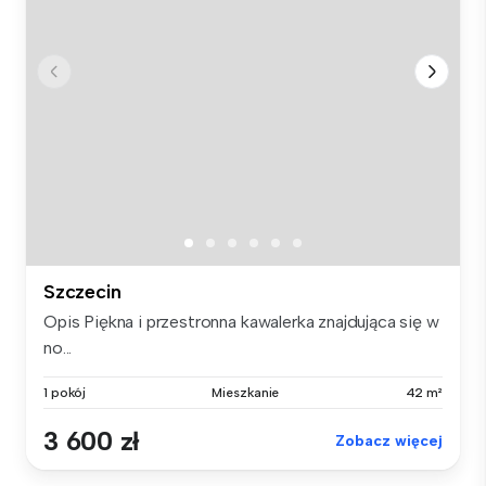
Szczecin
Opis Piękna i przestronna kawalerka znajdująca się w
no...
1 pokój
Mieszkanie
42 m²
3 600 zł
Zobacz więcej