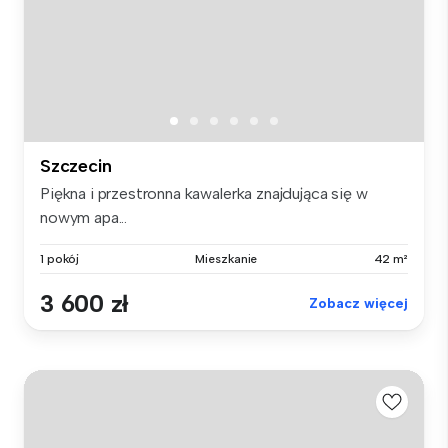
Szczecin
Piękna i przestronna kawalerka znajdująca się w
nowym apa...
1 pokój
Mieszkanie
42 m²
3 600 zł
Zobacz więcej