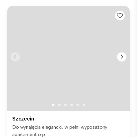
Szczecin
Do wynajęcia elegancki, w pełni wyposażony
apartament o p...