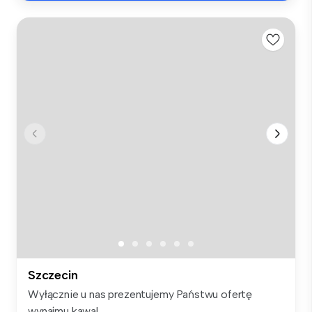
Szczecin
Wyłącznie u nas prezentujemy Państwu ofertę
wynajmu kawal...