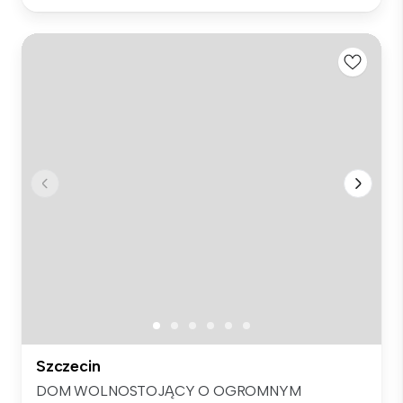
Szczecin
DOM WOLNOSTOJĄCY O OGROMNYM