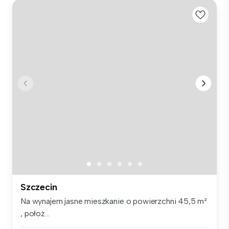
Szczecin
Na wynajem jasne mieszkanie o powierzchni 45,5 m²
, położ...