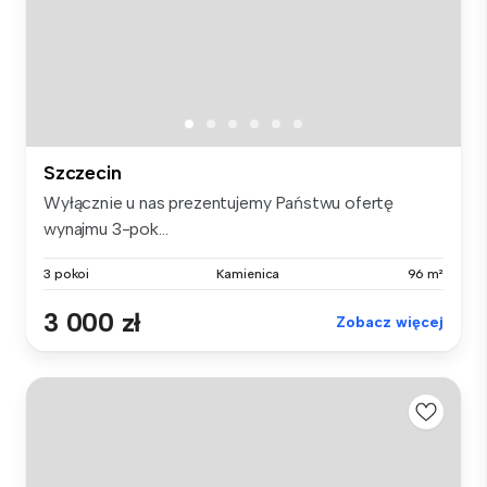
Szczecin
Wyłącznie u nas prezentujemy Państwu ofertę
wynajmu 3-pok...
3 pokoi
Kamienica
96 m²
3 000 zł
Zobacz więcej