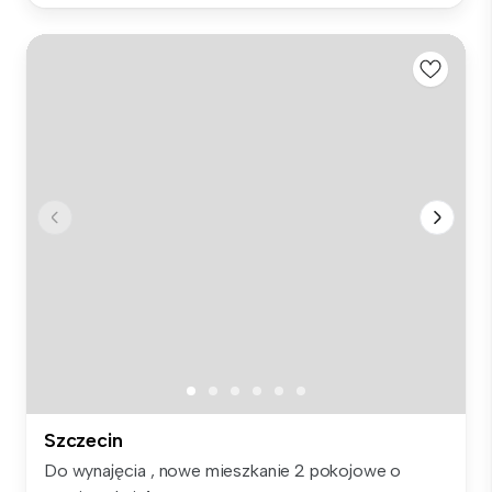
Szczecin
Do wynajęcia , nowe mieszkanie 2 pokojowe o