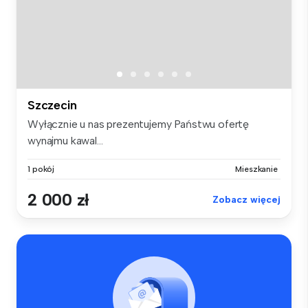
Szczecin
Wyłącznie u nas prezentujemy Państwu ofertę
wynajmu kawal...
1 pokój
Mieszkanie
2 000 zł
Zobacz więcej