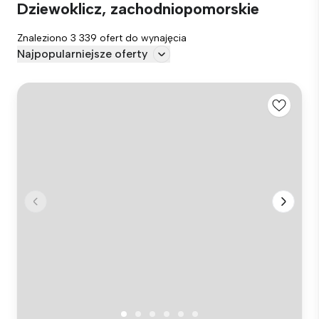
Dziewoklicz, zachodniopomorskie
Znaleziono 3 339 ofert do wynajęcia
Najpopularniejsze oferty