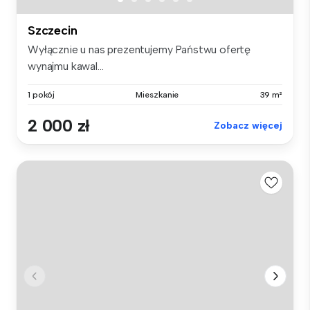
Szczecin
Wyłącznie u nas prezentujemy Państwu ofertę
wynajmu kawal...
1 pokój
Mieszkanie
39 m²
2 000 zł
Zobacz więcej