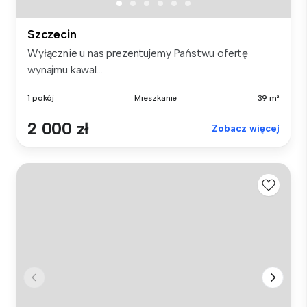
Szczecin
Wyłącznie u nas prezentujemy Państwu ofertę
wynajmu kawal...
1 pokój
Mieszkanie
39 m²
2 000 zł
Zobacz więcej