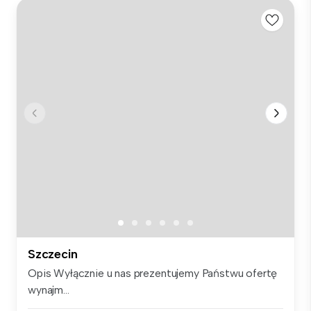
Szczecin
Opis Wyłącznie u nas prezentujemy Państwu ofertę
wynajm...