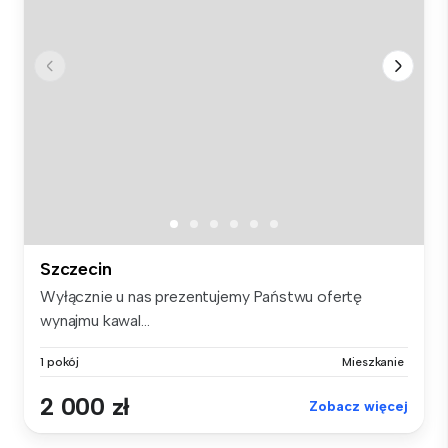
Szczecin
Wyłącznie u nas prezentujemy Państwu ofertę
wynajmu kawal...
1 pokój
Mieszkanie
2 000 zł
Zobacz więcej