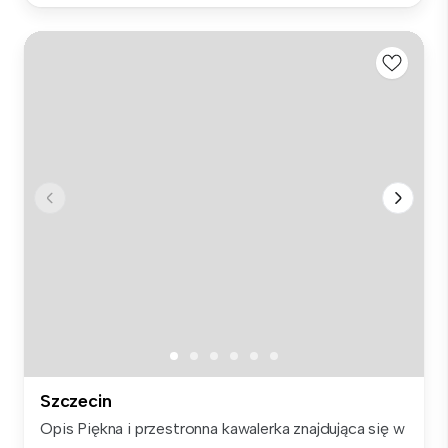
Szczecin
Opis Piękna i przestronna kawalerka znajdująca się w