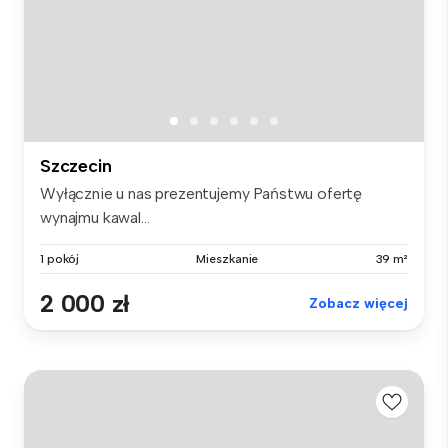
Szczecin
Wyłącznie u nas prezentujemy Państwu ofertę
wynajmu kawal...
1 pokój
Mieszkanie
39 m²
2 000 zł
Zobacz więcej