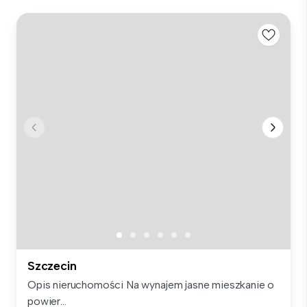
Szczecin
Opis nieruchomości Na wynajem jasne mieszkanie o
powier...