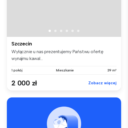
Szczecin
Wyłącznie u nas prezentujemy Państwu ofertę
wynajmu kawal...
1 pokój
Mieszkanie
39 m²
2 000 zł
Zobacz więcej