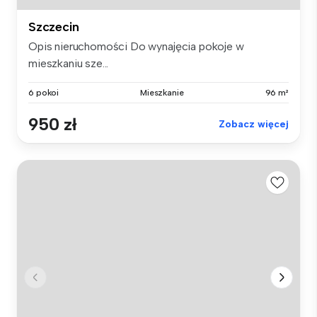
Szczecin
Opis nieruchomości Do wynajęcia pokoje w
mieszkaniu sze...
6 pokoi
Mieszkanie
96 m²
950 zł
Zobacz więcej