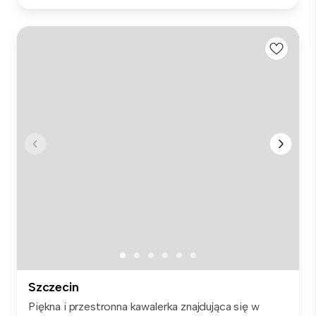
Szczecin
Piękna i przestronna kawalerka znajdująca się w