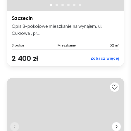
Szczecin
Opis 3-pokojowe mieszkanie na wynajem, ul.
Cukrowa , pr...
3 pokoi
Mieszkanie
52 m²
2 400 zł
Zobacz więcej