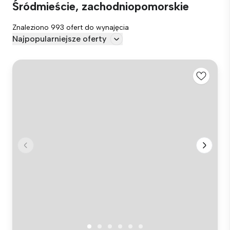
Śródmieście, zachodniopomorskie
Znaleziono 993 ofert do wynajęcia
Najpopularniejsze oferty