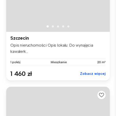
Szczecin
Opis nieruchomości Opis lokalu: Do wynajęcia
kawalerk...
1 pokój
Mieszkanie
20 m²
1 460 zł
Zobacz więcej