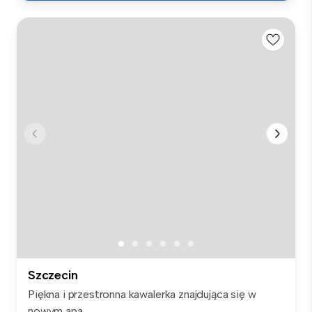
Szczecin
Piękna i przestronna kawalerka znajdująca się w
nowym apa...