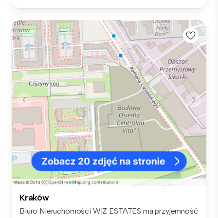
Kraków
Biuro Nieruchomości WIZ ESTATES ma przyjemność