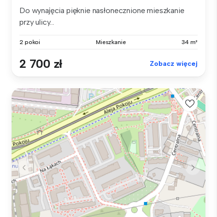
Do wynajęcia pięknie nasłonecznione mieszkanie
przy ulicy...
2 pokoi
Mieszkanie
34 m²
2 700 zł
Zobacz więcej