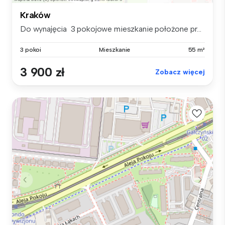
Kraków
Do wynajęcia 3 pokojowe mieszkanie położone pr...
3 pokoi
Mieszkanie
55 m²
3 900 zł
Zobacz więcej