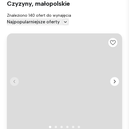
Czyzyny, małopolskie
Znaleziono 140 ofert do wynajęcia
Najpopularniejsze oferty