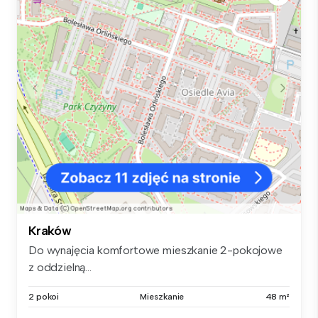
Kraków
Do wynajęcia komfortowe mieszkanie 2-pokojowe
z oddzielną...
2 pokoi
Mieszkanie
48 m²