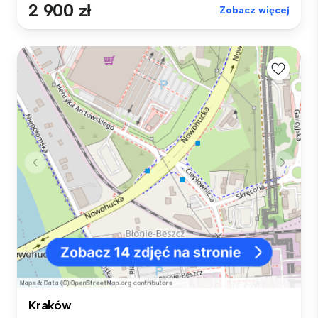
2 900 zł
Zobacz więcej
Kraków