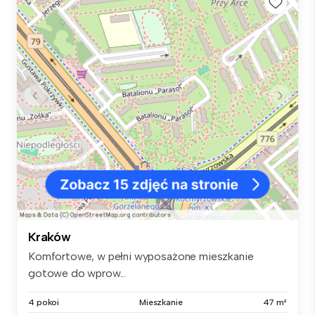
Kraków
Komfortowe, w pełni wyposażone mieszkanie
gotowe do wprow...
4 pokoi
Mieszkanie
47 m²