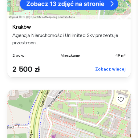
Kraków
Agencja Nieruchomości Unlimited Sky prezentuje
przestronn...
2 pokoi
Mieszkanie
49 m²
2 500 zł
Zobacz więcej