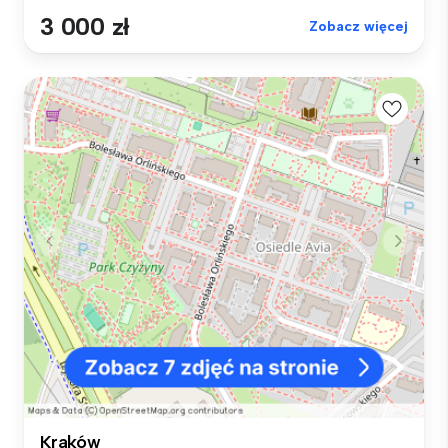
3 000 zł
Zobacz więcej
Kraków