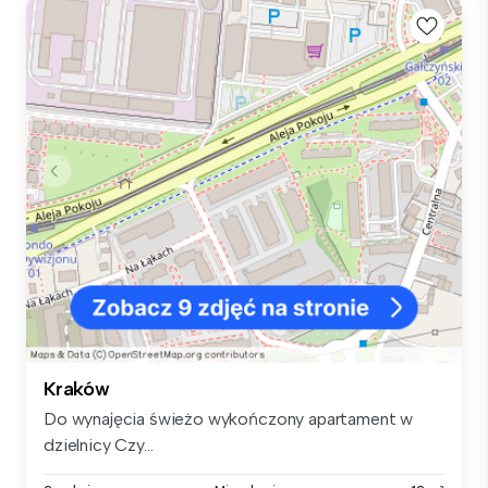
Kraków
Do wynajęcia świeżo wykończony apartament w
dzielnicy Czy...