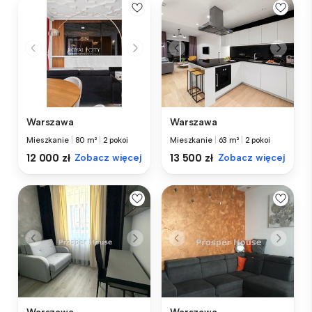
Warszawa
Warszawa
Mieszkanie
|
80 m²
|
2 pokoi
Mieszkanie
|
63 m²
|
2 pokoi
12 000 zł
Zobacz więcej
13 500 zł
Zobacz więcej