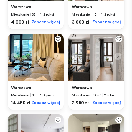
Warszawa
Warszawa
Mieszkanie
|
38 m²
|
2 pokoi
Mieszkanie
|
45 m²
|
2 pokoi
4 000 zł
Zobacz więcej
3 000 zł
Zobacz więcej
Warszawa
Warszawa
Mieszkanie
|
85 m²
|
4 pokoi
Mieszkanie
|
39 m²
|
2 pokoi
14 450 zł
Zobacz więcej
2 950 zł
Zobacz więcej