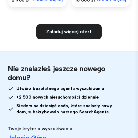
Załaduj więcej ofert
Nie znalazłeś jeszcze nowego
domu?
Utwórz bezpłatnego agenta wyszukiwania
+2 500 nowych nieruchomości dziennie
Siedem na dziesięć osób, które znalazły nowy
dom, subskrybowało naszego SearchAgenta.
Twoje kryteria wyszukiwania
Jelenia Góra