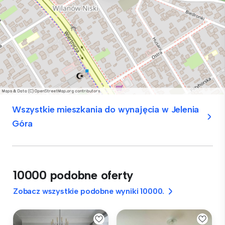
Wszystkie mieszkania do wynajęcia w Jelenia
Góra
10000 podobne oferty
Zobacz wszystkie podobne wyniki 10000.