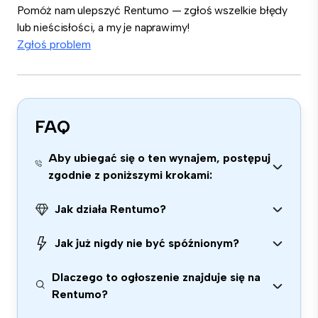
Pomóż nam ulepszyć Rentumo — zgłoś wszelkie błędy
lub nieścisłości, a my je naprawimy!
Zgłoś problem
FAQ
Aby ubiegać się o ten wynajem, postępuj
zgodnie z poniższymi krokami:
Jak działa Rentumo?
Jak już nigdy nie być spóźnionym?
Dlaczego to ogłoszenie znajduje się na
Rentumo?