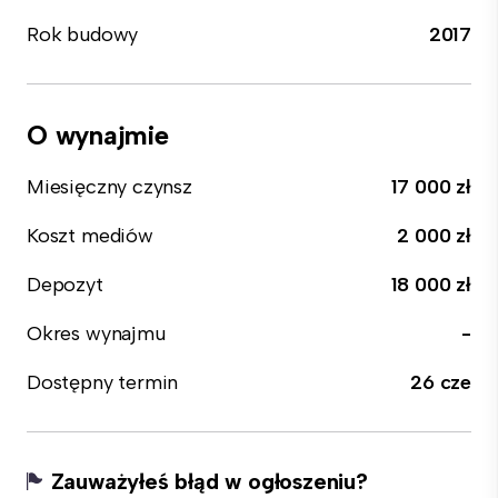
Rok budowy
2017
O wynajmie
Miesięczny czynsz
17 000 zł
Koszt mediów
2 000 zł
Depozyt
18 000 zł
Okres wynajmu
-
Dostępny termin
26 cze
Zauważyłeś błąd w ogłoszeniu?