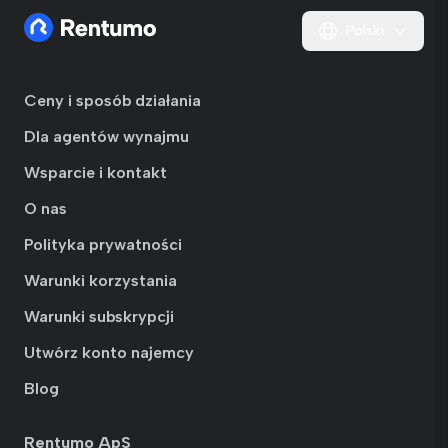
Polski
Ceny i sposób działania
Dla agentów wynajmu
Wsparcie i kontakt
O nas
Polityka prywatności
Warunki korzystania
Warunki subskrypcji
Utwórz konto najemcy
Blog
Rentumo ApS