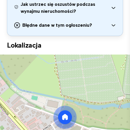
Jak ustrzec się oszustów podczas
wynajmu nieruchomości?
Błędne dane w tym ogłoszeniu?
Lokalizacja