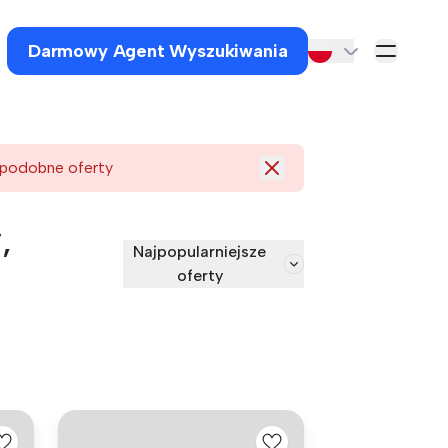
Darmowy Agent Wyszukiwania
 podobne oferty
,
Najpopularniejsze
oferty