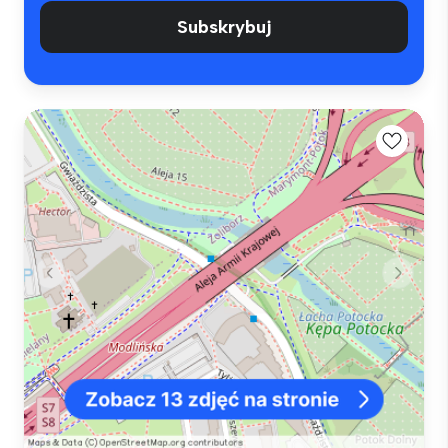
Subskrybuj