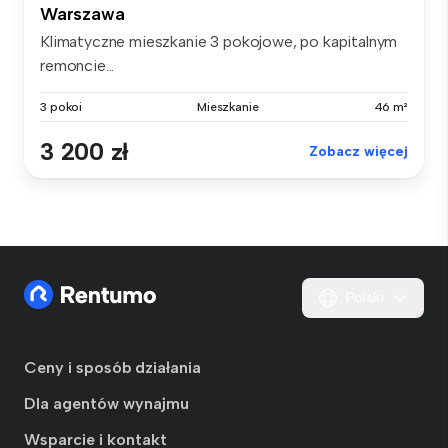
Warszawa
Klimatyczne mieszkanie 3 pokojowe, po kapitalnym
remoncie...
3 pokoi
Mieszkanie
46 m²
3 200 zł
Zobacz więcej
Polski
Ceny i sposób działania
Dla agentów wynajmu
Wsparcie i kontakt