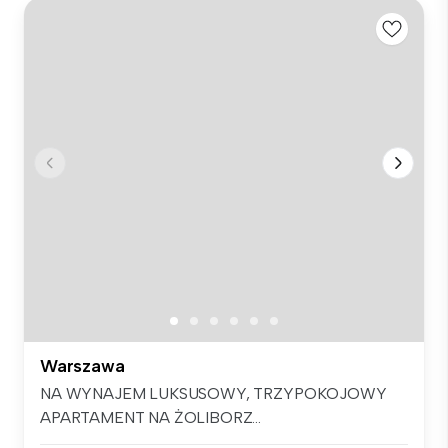
Warszawa
NA WYNAJEM LUKSUSOWY, TRZYPOKOJOWY
APARTAMENT NA ŻOLIBORZ...