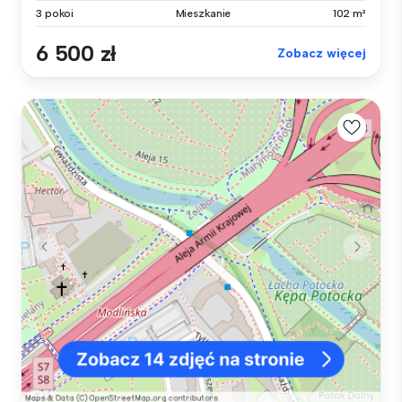
3 pokoi
Mieszkanie
102 m²
6 500 zł
Zobacz więcej