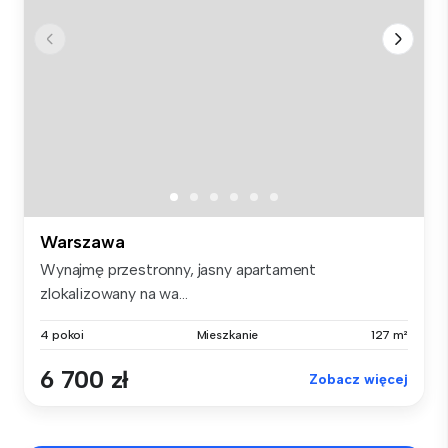
Warszawa
Wynajmę przestronny, jasny apartament
zlokalizowany na wa...
4 pokoi
Mieszkanie
127 m²
6 700 zł
Zobacz więcej