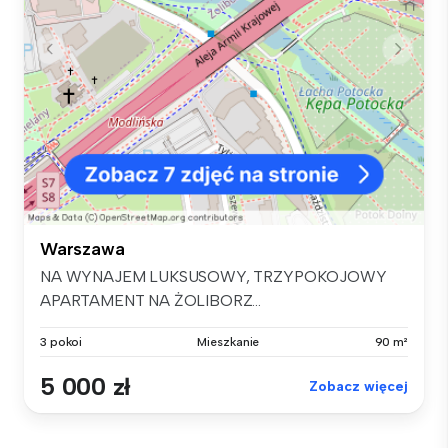
Warszawa
NA WYNAJEM LUKSUSOWY, TRZYPOKOJOWY
APARTAMENT NA ŻOLIBORZ...
3 pokoi
Mieszkanie
90 m²
5 000 zł
Zobacz więcej