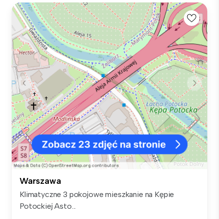
Warszawa
Klimatyczne 3 pokojowe mieszkanie na Kępie
Potockiej Asto...