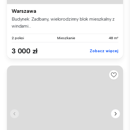
Warszawa
Budynek: Zadbany, wielorodzinny blok mieszkalny z
windami...
2 pokoi
Mieszkanie
48 m²
3 000 zł
Zobacz więcej