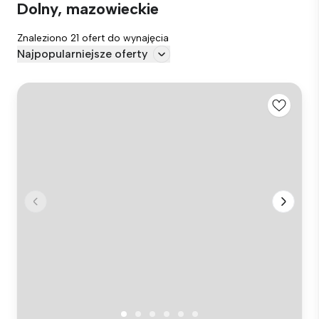
Dolny, mazowieckie
Znaleziono 21 ofert do wynajęcia
Najpopularniejsze oferty