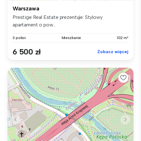
Warszawa
Prestige Real Estate prezentuje: Stylowy
apartament o pow...
3 pokoi
Mieszkanie
102 m²
6 500 zł
Zobacz więcej