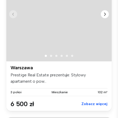
Warszawa
Prestige Real Estate prezentuje: Stylowy
apartament o pow...
3 pokoi
Mieszkanie
102 m²
6 500 zł
Zobacz więcej