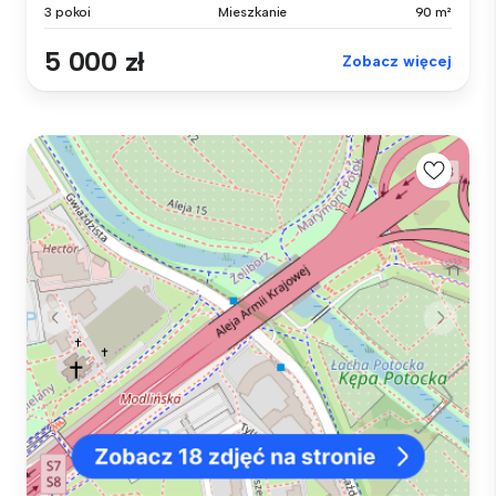
3 pokoi
Mieszkanie
90 m²
5 000 zł
Zobacz więcej