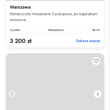
Warszawa
Klimatyczne mieszkanie 3 pokojowe, po kapitalnym
remoncie...
3 pokoi
Mieszkanie
46 m²
3 200 zł
Zobacz więcej