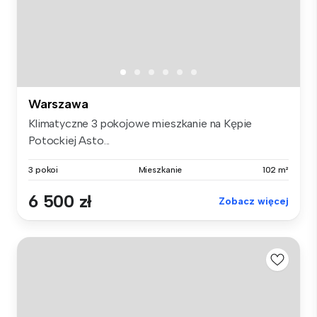
Warszawa
Klimatyczne 3 pokojowe mieszkanie na Kępie
Potockiej Asto...
3 pokoi
Mieszkanie
102 m²
6 500 zł
Zobacz więcej