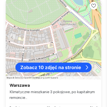
Warszawa
Klimatyczne mieszkanie 3 pokojowe, po kapitalnym
remoncie...