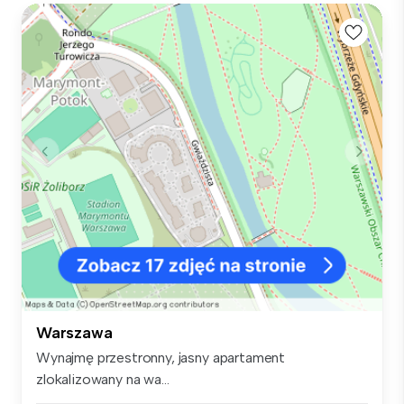
Warszawa
Wynajmę przestronny, jasny apartament
zlokalizowany na wa...