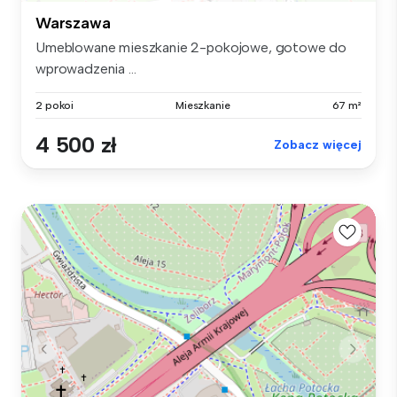
Warszawa
Umeblowane mieszkanie 2-pokojowe, gotowe do
wprowadzenia ...
2 pokoi
Mieszkanie
67 m²
4 500 zł
Zobacz więcej