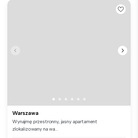
Warszawa
Wynajmę przestronny, jasny apartament
zlokalizowany na wa...